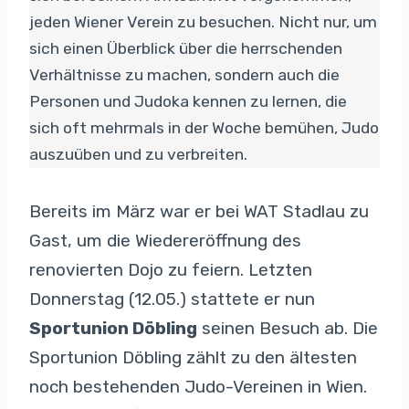
jeden Wiener Verein zu besuchen. Nicht nur, um
sich einen Überblick über die herrschenden
Verhältnisse zu machen, sondern auch die
Personen und Judoka kennen zu lernen, die
sich oft mehrmals in der Woche bemühen, Judo
auszuüben und zu verbreiten.
Bereits im März war er bei WAT Stadlau zu
Gast, um die Wiedereröffnung des
renovierten Dojo zu feiern. Letzten
Donnerstag (12.05.) stattete er nun
Sportunion Döbling
seinen Besuch ab. Die
Sportunion Döbling zählt zu den ältesten
noch bestehenden Judo-Vereinen in Wien.