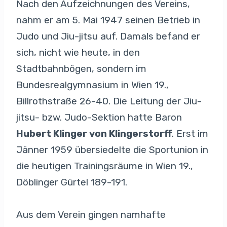
Nach den Aufzeichnungen des Vereins,
nahm er am 5. Mai 1947 seinen Betrieb in
Judo und Jiu-jitsu auf. Damals befand er
sich, nicht wie heute, in den
Stadtbahnbögen, sondern im
Bundesrealgymnasium in Wien 19.,
Billrothstraße 26-40. Die Leitung der Jiu-
jitsu- bzw. Judo-Sektion hatte Baron
Hubert Klinger von Klingerstorff
. Erst im
Jänner 1959 übersiedelte die Sportunion in
die heutigen Trainingsräume in Wien 19.,
Döblinger Gürtel 189-191.
Aus dem Verein gingen namhafte