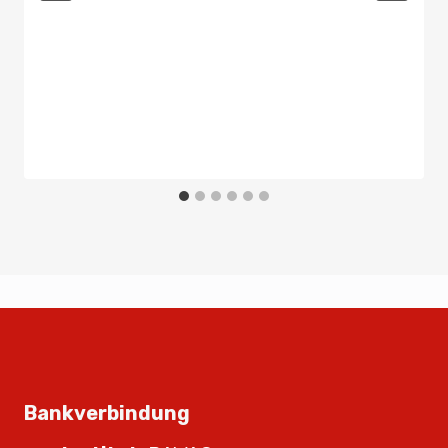
Bankverbindung