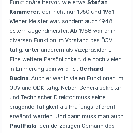
Funktionäre hervor, wie etwa
Stefan
Kammerer
, der nicht nur 1950 und 1951
Wiener Meister war, sondern auch 1948
österr. Jugendmeister. Ab 1958 war er in
diversen Funktion im Vorstand des ÖJV
tätig, unter anderem als Vizepräsident.
Eine weitere Persönlichkeit, die noch vielen
in Erinnerung sein wird, ist
Gerhard
Bucina
. Auch er war in vielen Funktionen im
ÖJV und ÖDK tätig. Neben Generalsekretär
und Technischer Direktor muss seine
prägende Tätigkeit als Prüfungsreferent
erwähnt werden. Und dann muss man auch
Paul Fiala
, den derzeitigen Obmann des