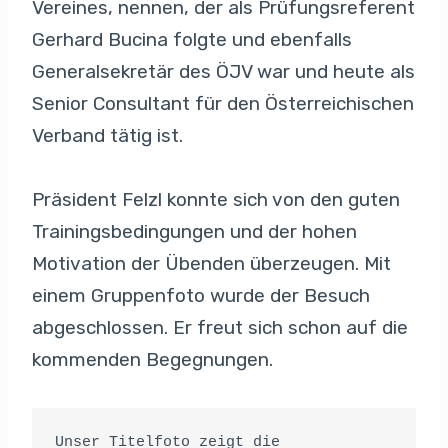
Vereines, nennen, der als Prüfungsreferent
Gerhard Bucina folgte und ebenfalls
Generalsekretär des ÖJV war und heute als
Senior Consultant für den Österreichischen
Verband tätig ist.
Präsident Felzl konnte sich von den guten
Trainingsbedingungen und der hohen
Motivation der Übenden überzeugen. Mit
einem Gruppenfoto wurde der Besuch
abgeschlossen. Er freut sich schon auf die
kommenden Begegnungen.
Unser Titelfoto zeigt die 