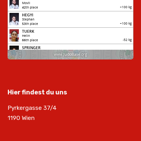
Hier findest du uns
Pyrkergasse 37/4
1190 Wien