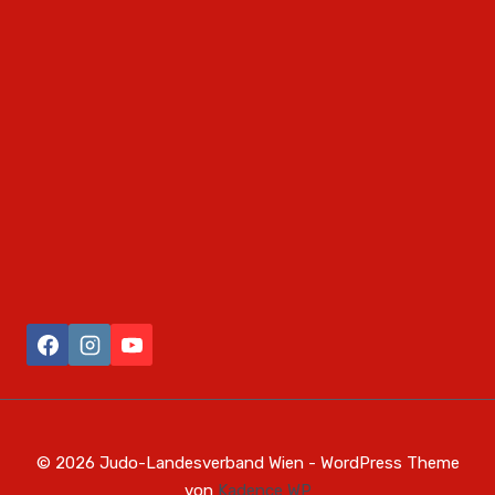
© 2026 Judo-Landesverband Wien - WordPress Theme
von
Kadence WP