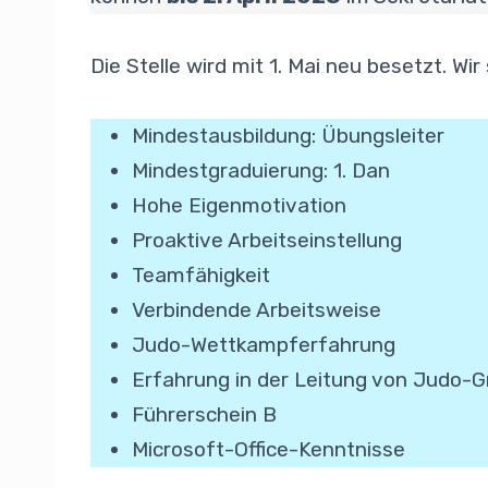
Die Stelle wird mit 1. Mai neu besetzt. W
Mindestausbildung: Übungsleiter
Mindestgraduierung: 1. Dan
Hohe Eigenmotivation
Proaktive Arbeitseinstellung
Teamfähigkeit
Verbindende Arbeitsweise
Judo-Wettkampferfahrung
Erfahrung in der Leitung von Judo-
Führerschein B
Microsoft-Office-Kenntnisse