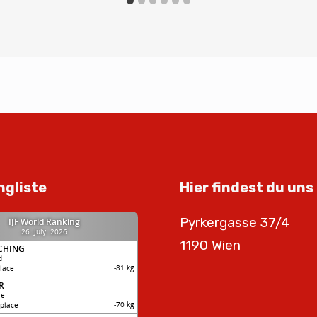
ngliste
Hier findest du uns
Pyrkergasse 37/4
1190 Wien