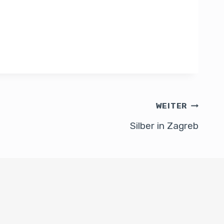
WEITER
Silber in Zagreb