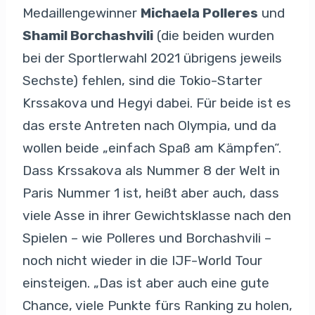
Medaillengewinner
Michaela Polleres
und
Shamil Borchashvili
(die beiden wurden
bei der Sportlerwahl 2021 übrigens jeweils
Sechste) fehlen, sind die Tokio-Starter
Krssakova und Hegyi dabei. Für beide ist es
das erste Antreten nach Olympia, und da
wollen beide „einfach Spaß am Kämpfen“.
Dass Krssakova als Nummer 8 der Welt in
Paris Nummer 1 ist, heißt aber auch, dass
viele Asse in ihrer Gewichtsklasse nach den
Spielen – wie Polleres und Borchashvili –
noch nicht wieder in die IJF-World Tour
einsteigen. „Das ist aber auch eine gute
Chance, viele Punkte fürs Ranking zu holen,