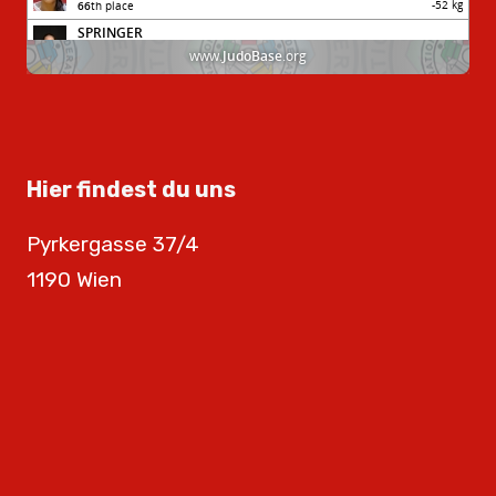
Hier findest du uns
Pyrkergasse 37/4
1190 Wien