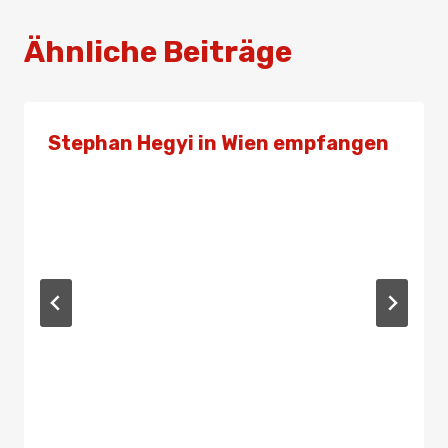
Ähnliche Beiträge
Stephan Hegyi in Wien empfangen
Von
Admin
26. Juni 2019