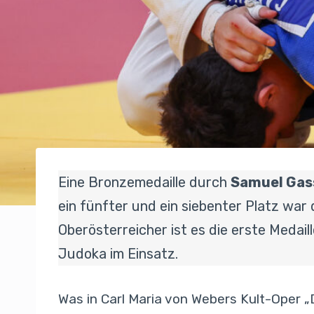
Eine Bronzemedaille durch
Samuel Gas
ein fünfter und ein siebenter Platz wa
Oberösterreicher ist es die erste Medai
Judoka im Einsatz.
Was in Carl Maria von Webers Kult-Oper „