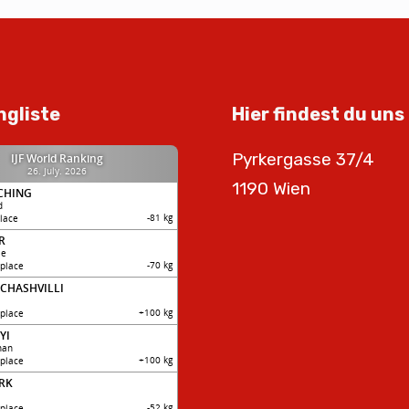
ngliste
Hier findest du uns
Pyrkergasse 37/4
1190 Wien