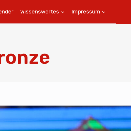
ender
Wissenswertes
Impressum
Bronze