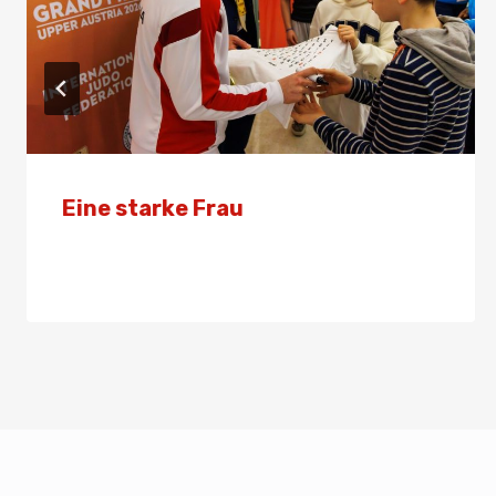
Eine starke Frau
Von
Presse
8. März 2026