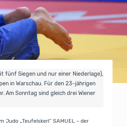
mit fünf Siegen und nur einer Niederlage),
pen in Warschau. Für den 23-jährigen
r. Am Sonntag sind gleich drei Wiener
 im Judo „Teufelskerl“ SAMUEL – der