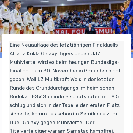
Eine Neuauflage des letztjährigen Finalduells
Allianz Kukla Galaxy Tigers gegen UJZ
Mühlviertel wird es beim heurigen Bundesliga-
Final Four am 30. November in Gmunden nicht
geben. Weil LZ Multikraft Wels in der letzten
Runde des Grunddurchgangs im heimischen
Budokan ESV Sanjindo Bischofshofen mit 9:5
schlug und sich in der Tabelle den ersten Platz
sicherte, kommt es schon im Semifinale zum
Duell Galaxy gegen Mühlviertel. Der
Titelverteidiger war am Samstag kampffrei,