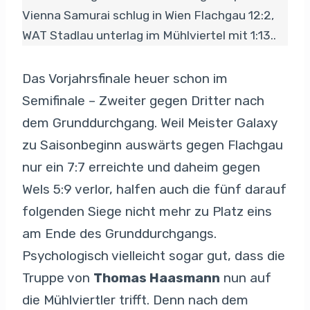
Vienna Samurai schlug in Wien Flachgau 12:2,
WAT Stadlau unterlag im Mühlviertel mit 1:13..
Das Vorjahrsfinale heuer schon im
Semifinale – Zweiter gegen Dritter nach
dem Grunddurchgang. Weil Meister Galaxy
zu Saisonbeginn auswärts gegen Flachgau
nur ein 7:7 erreichte und daheim gegen
Wels 5:9 verlor, halfen auch die fünf darauf
folgenden Siege nicht mehr zu Platz eins
am Ende des Grunddurchgangs.
Psychologisch vielleicht sogar gut, dass die
Truppe von
Thomas Haasmann
nun auf
die Mühlviertler trifft. Denn nach dem