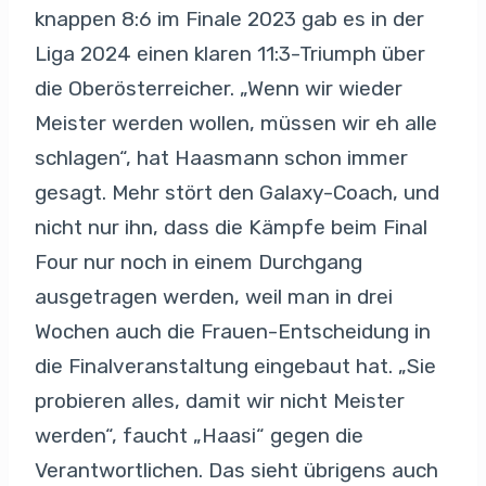
knappen 8:6 im Finale 2023 gab es in der
Liga 2024 einen klaren 11:3-Triumph über
die Oberösterreicher. „Wenn wir wieder
Meister werden wollen, müssen wir eh alle
schlagen“, hat Haasmann schon immer
gesagt. Mehr stört den Galaxy-Coach, und
nicht nur ihn, dass die Kämpfe beim Final
Four nur noch in einem Durchgang
ausgetragen werden, weil man in drei
Wochen auch die Frauen-Entscheidung in
die Finalveranstaltung eingebaut hat. „Sie
probieren alles, damit wir nicht Meister
werden“, faucht „Haasi“ gegen die
Verantwortlichen. Das sieht übrigens auch