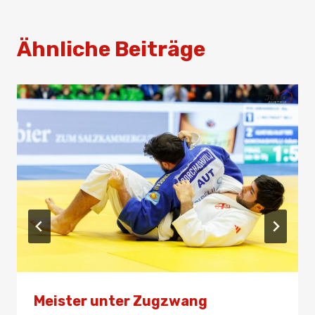
Ähnliche Beiträge
Meister unter Zugzwang