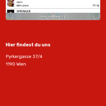
Hier findest du uns
Pyrkergasse 37/4
1190 Wien