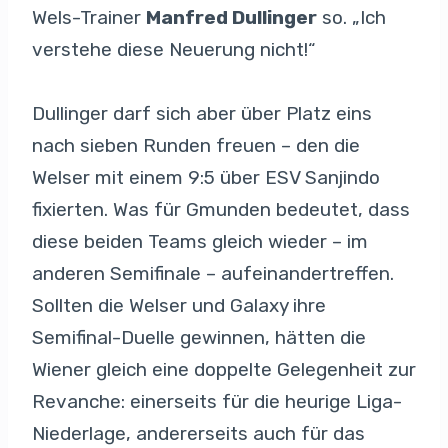
Wels-Trainer
Manfred Dullinger
so. „Ich
verstehe diese Neuerung nicht!“
Dullinger darf sich aber über Platz eins
nach sieben Runden freuen – den die
Welser mit einem 9:5 über ESV Sanjindo
fixierten. Was für Gmunden bedeutet, dass
diese beiden Teams gleich wieder – im
anderen Semifinale – aufeinandertreffen.
Sollten die Welser und Galaxy ihre
Semifinal-Duelle gewinnen, hätten die
Wiener gleich eine doppelte Gelegenheit zur
Revanche: einerseits für die heurige Liga-
Niederlage, andererseits auch für das