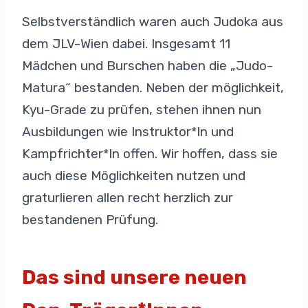
Selbstverständlich waren auch Judoka aus
dem JLV-Wien dabei. Insgesamt 11
Mädchen und Burschen haben die „Judo-
Matura“ bestanden. Neben der möglichkeit,
Kyu-Grade zu prüfen, stehen ihnen nun
Ausbildungen wie Instruktor*In und
Kampfrichter*In offen. Wir hoffen, dass sie
auch diese Möglichkeiten nutzen und
graturlieren allen recht herzlich zur
bestandenen Prüfung.
Das sind unsere neuen