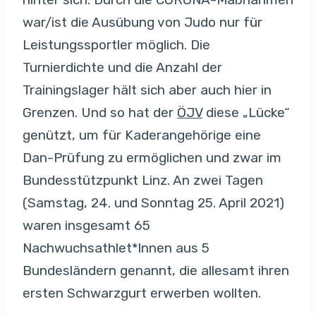
war/ist die Ausübung von Judo nur für
Leistungssportler möglich. Die
Turnierdichte und die Anzahl der
Trainingslager hält sich aber auch hier in
Grenzen. Und so hat der
ÖJV
diese „Lücke“
genützt, um für Kaderangehörige eine
Dan-Prüfung zu ermöglichen und zwar im
Bundesstützpunkt Linz. An zwei Tagen
(Samstag, 24. und Sonntag 25. April 2021)
waren insgesamt 65
Nachwuchsathlet*Innen aus 5
Bundesländern genannt, die allesamt ihren
ersten Schwarzgurt erwerben wollten.