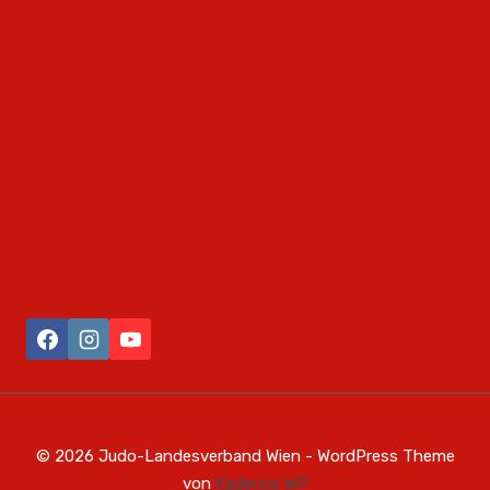
© 2026 Judo-Landesverband Wien - WordPress Theme
von
Kadence WP