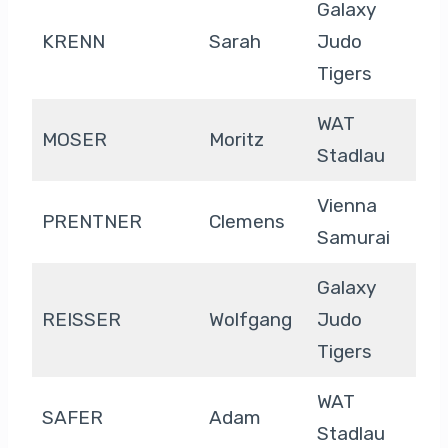
Galaxy
KRENN
Sarah
Judo
Tigers
WAT
MOSER
Moritz
Stadlau
Vienna
PRENTNER
Clemens
Samurai
Galaxy
REISSER
Wolfgang
Judo
Tigers
WAT
SAFER
Adam
Stadlau