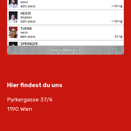
Hier findest du uns
Pyrkergasse 37/4
1190 Wien