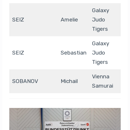
Galaxy
SEIZ
Amelie
Judo
Tigers
Galaxy
SEIZ
Sebastian
Judo
Tigers
Vienna
SOBANOV
Michail
Samurai