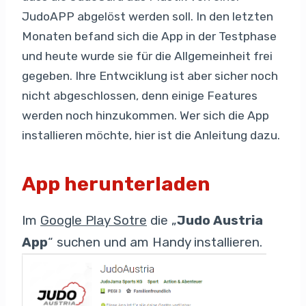
JudoAPP abgelöst werden soll. In den letzten
Monaten befand sich die App in der Testphase
und heute wurde sie für die Allgemeinheit frei
gegeben. Ihre Entwciklung ist aber sicher noch
nicht abgeschlossen, denn einige Features
werden noch hinzukommen. Wer sich die App
installieren möchte, hier ist die Anleitung dazu.
App herunterladen
Im
Google Play Sotre
die „
Judo Austria
App
“ suchen und am Handy installieren.