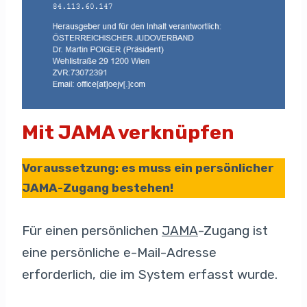
Mit
JAMA
verknüpfen
Voraussetzung: es muss ein persönlicher
JAMA-Zugang bestehen!
Für einen persönlichen
JAMA
-Zugang ist
eine persönliche e-Mail-Adresse
erforderlich, die im System erfasst wurde.