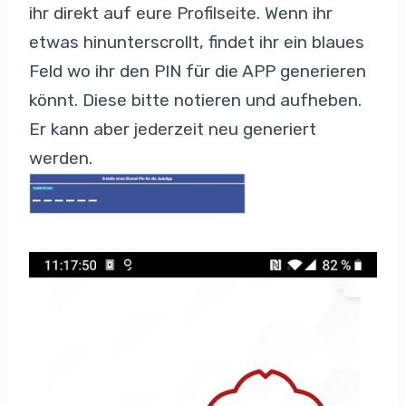
ihr direkt auf eure Profilseite. Wenn ihr
etwas hinunterscrollt, findet ihr ein blaues
Feld wo ihr den PIN für die APP generieren
könnt. Diese bitte notieren und aufheben.
Er kann aber jederzeit neu generiert
werden.