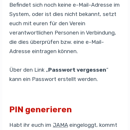
Befindet sich noch keine e-Mail-Adresse im
System, oder ist dies nicht bekannt, setzt
euch mit euren für den Verein
verantwortlichen Personen in Verbindung,
die dies überprüfen bzw. eine e-Mail-
Adresse eintragen können.
Über den Link „
Passwort vergessen
“
kann ein Passwort erstellt werden.
PIN generieren
Habt ihr euch im
JAMA
eingeloggt, kommt