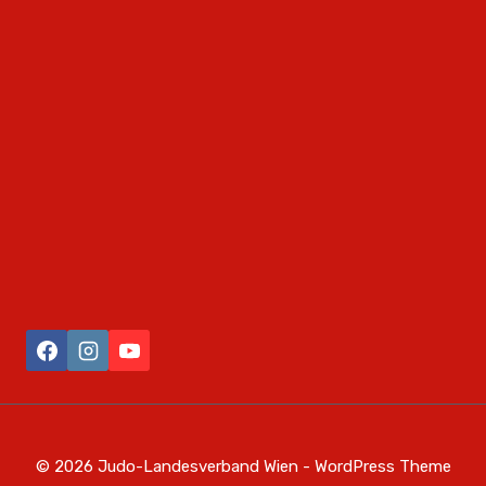
© 2026 Judo-Landesverband Wien - WordPress Theme