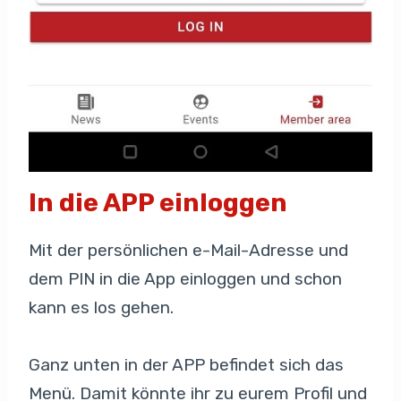
In die APP einloggen
Mit der persönlichen e-Mail-Adresse und
dem PIN in die App einloggen und schon
kann es los gehen.
Ganz unten in der APP befindet sich das
Menü. Damit könnte ihr zu eurem Profil und