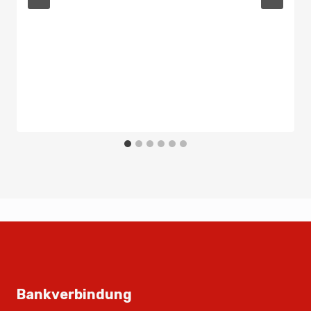
Bankverbindung