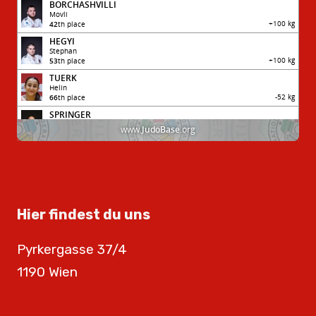
Hier findest du uns
Pyrkergasse 37/4
1190 Wien