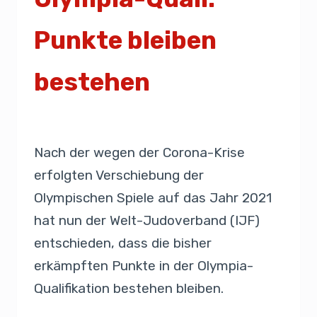
Punkte bleiben
bestehen
Von
Presse
6. April 2020
Nach der wegen der Corona-Krise
erfolgten Verschiebung der
Olympischen Spiele auf das Jahr 2021
hat nun der Welt-Judoverband (IJF)
entschieden, dass die bisher
erkämpften Punkte in der Olympia-
Qualifikation bestehen bleiben.