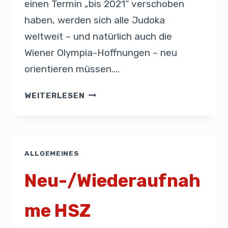
einen Termin „bis 2021“ verschoben
haben, werden sich alle Judoka
weltweit – und natürlich auch die
Wiener Olympia-Hoffnungen – neu
orientieren müssen….
WEITERLESEN
ALLGEMEINES
Neu-/Wiederaufnah
me HSZ