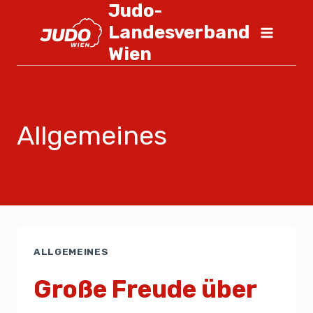
Judo-
Landesverband
Wien
Allgemeines
ALLGEMEINES
Große Freude über