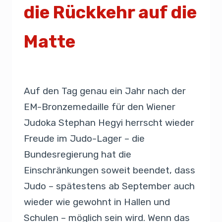
die Rückkehr auf die
Matte
Von
Presse
24. Juni 2020
Auf den Tag genau ein Jahr nach der
EM-Bronzemedaille für den Wiener
Judoka Stephan Hegyi herrscht wieder
Freude im Judo-Lager – die
Bundesregierung hat die
Einschränkungen soweit beendet, dass
Judo – spätestens ab September auch
wieder wie gewohnt in Hallen und
Schulen – möglich sein wird. Wenn das