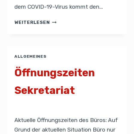
dem COVID-19-Virus kommt den…
WEITERLESEN
ALLGEMEINES
Öffnungszeiten
Sekretariat
Von
Sekretariat
13. März 2020
Aktuelle Öffnungszeiten des Büros: Auf
Grund der aktuellen Situation Büro nur