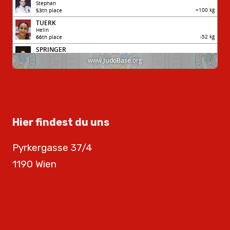
Hier findest du uns
Pyrkergasse 37/4
1190 Wien