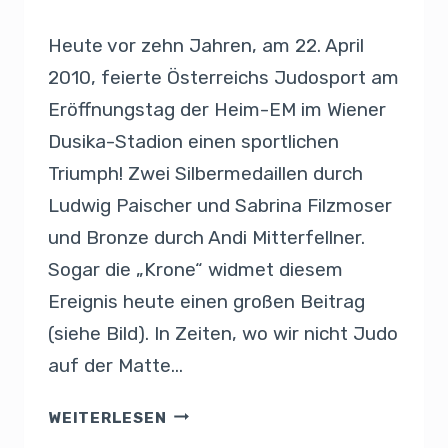
Heute vor zehn Jahren, am 22. April
2010, feierte Österreichs Judosport am
Eröffnungstag der Heim-EM im Wiener
Dusika-Stadion einen sportlichen
Triumph! Zwei Silbermedaillen durch
Ludwig Paischer und Sabrina Filzmoser
und Bronze durch Andi Mitterfellner.
Sogar die „Krone“ widmet diesem
Ereignis heute einen großen Beitrag
(siehe Bild). In Zeiten, wo wir nicht Judo
auf der Matte…
WEITERLESEN