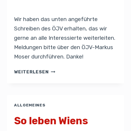
Von
Admin
18. März 2020
Wir haben das unten angeführte
Schreiben des ÖJV erhalten, das wir
gerne an alle Interessierte weiterleiten.
Meldungen bitte über den ÖJV-Markus
Moser durchführen. Danke!
WEITERLESEN
ALLGEMEINES
So leben Wiens