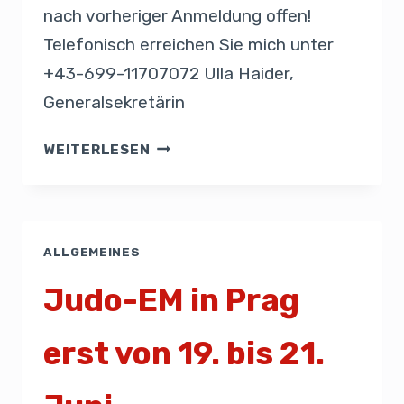
nach vorheriger Anmeldung offen!
Telefonisch erreichen Sie mich unter
+43-699-11707072 Ulla Haider,
Generalsekretärin
WEITERLESEN
ALLGEMEINES
Judo-EM in Prag
erst von 19. bis 21.