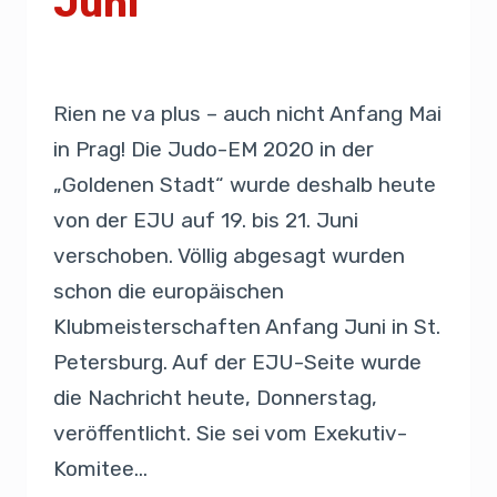
Juni
Von
Presse
12. März 2020
Rien ne va plus – auch nicht Anfang Mai
in Prag! Die Judo-EM 2020 in der
„Goldenen Stadt“ wurde deshalb heute
von der EJU auf 19. bis 21. Juni
verschoben. Völlig abgesagt wurden
schon die europäischen
Klubmeisterschaften Anfang Juni in St.
Petersburg. Auf der EJU-Seite wurde
die Nachricht heute, Donnerstag,
veröffentlicht. Sie sei vom Exekutiv-
Komitee…