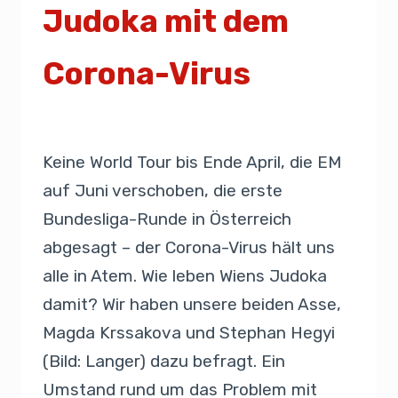
Judoka mit dem
Corona-Virus
Von
Presse
13. März 2020
Keine World Tour bis Ende April, die EM
auf Juni verschoben, die erste
Bundesliga-Runde in Österreich
abgesagt – der Corona-Virus hält uns
alle in Atem. Wie leben Wiens Judoka
damit? Wir haben unsere beiden Asse,
Magda Krssakova und Stephan Hegyi
(Bild: Langer) dazu befragt. Ein
Umstand rund um das Problem mit