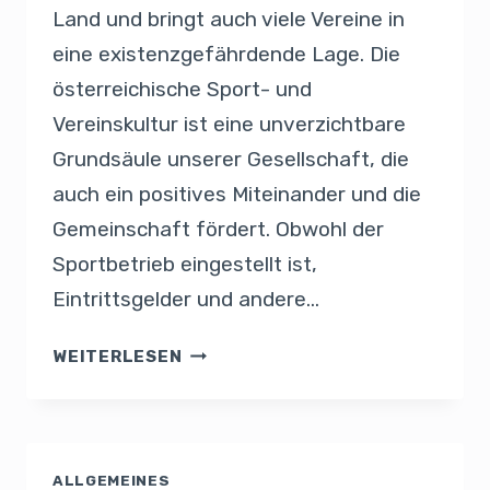
Land und bringt auch viele Vereine in
eine existenzgefährdende Lage. Die
österreichische Sport- und
Vereinskultur ist eine unverzichtbare
Grundsäule unserer Gesellschaft, die
auch ein positives Miteinander und die
Gemeinschaft fördert. Obwohl der
Sportbetrieb eingestellt ist,
Eintrittsgelder und andere…
WEITERLESEN
ALLGEMEINES