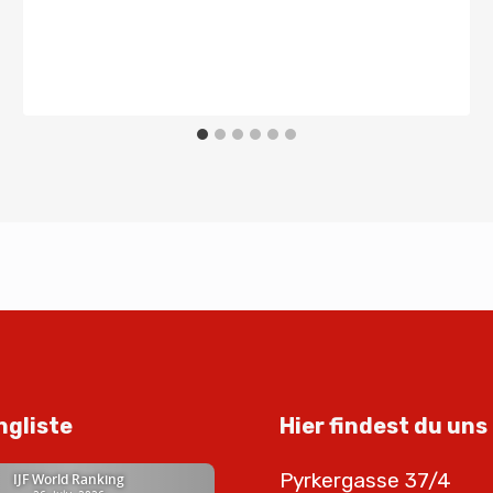
ngliste
Hier findest du uns
Pyrkergasse 37/4