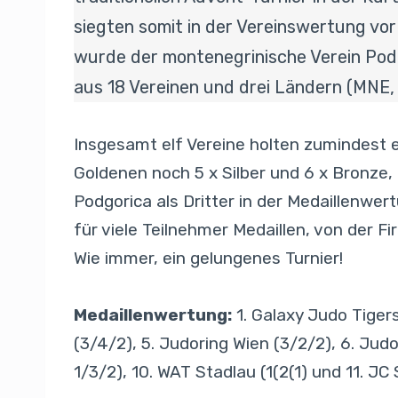
siegten somit in der Vereinswertung vor
wurde der montenegrinische Verein Pod
aus 18 Vereinen und drei Ländern (MNE, 
Insgesamt elf Vereine holten zumindest e
Goldenen noch 5 x Silber und 6 x Bronze,
Podgorica als Dritter in der Medaillenwer
für viele Teilnehmer Medaillen, von der F
Wie immer, ein gelungenes Turnier!
Medaillenwertung:
1. Galaxy Judo Tigers
(3/4/2), 5. Judoring Wien (3/2/2), 6. Ju
1/3/2), 10. WAT Stadlau (1(2(1) und 11. JC 