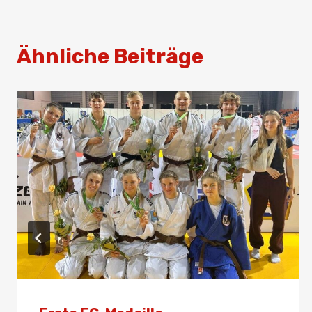
Ähnliche Beiträge