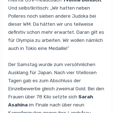
Und selbstkritisch: „Wir hatten neben
Polleres noch sieben andere Judoka bei
dieser WM. Da hätten wir uns teilweise
definitiv schon mehr erwartet. Daran gilt es
für Olympia zu arbeiten. Wir wollen nämlich
auch in Tokio eine Medaille!“
Der Samstag wurde zum versöhnlichen
Ausklang für Japan. Nach vier titellosen
Tagen gab es zum Abschluss der
Einzelbewerbe gleich zweimal Gold. Bei den
Frauen über 78 Kilo setzte sich
Sarah
Asahina
im Finale nach über neun
Kampfminuten gegen ihre Landsfrau