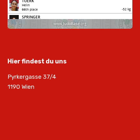
Hier findest du uns
Pyrkergasse 37/4
1190 Wien