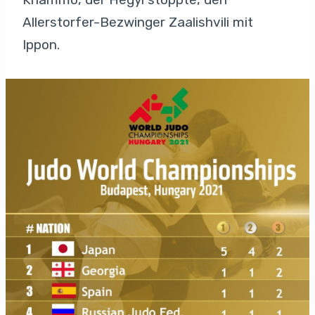
Allerstorfer-Bezwinger Zaalishvili mit
Ippon.