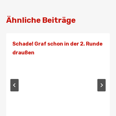
Ähnliche Beiträge
Schade! Graf schon in der 2. Runde
draußen
Von
Presse
11. Juni 2021