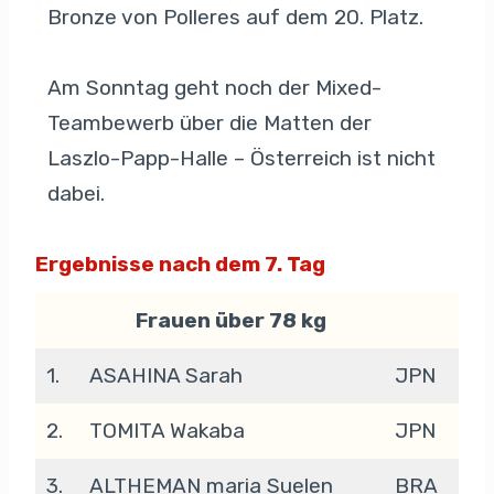
Bronze von Polleres auf dem 20. Platz.
Am Sonntag geht noch der Mixed-
Teambewerb über die Matten der
Laszlo-Papp-Halle – Österreich ist nicht
dabei.
Ergebnisse nach dem 7. Tag
Frauen über 78 kg
1.
ASAHINA Sarah
JPN
2.
TOMITA Wakaba
JPN
3.
ALTHEMAN maria Suelen
BRA