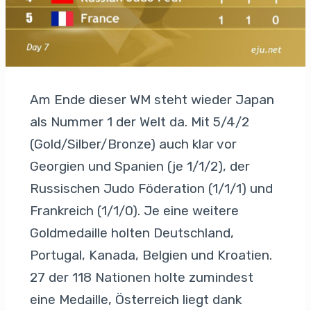
Am Ende dieser WM steht wieder Japan
als Nummer 1 der Welt da. Mit 5/4/2
(Gold/Silber/Bronze) auch klar vor
Georgien und Spanien (je 1/1/2), der
Russischen Judo Föderation (1/1/1) und
Frankreich (1/1/0). Je eine weitere
Goldmedaille holten Deutschland,
Portugal, Kanada, Belgien und Kroatien.
27 der 118 Nationen holte zumindest
eine Medaille, Österreich liegt dank