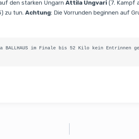
t auf den starken Ungarn
Attila Ungvari
(7. Kampf 
) zu tun.
Achtung
: Die Vorrunden beginnen auf G
a BALLHAUS im Finale bis 52 Kilo kein Entrinnen ge