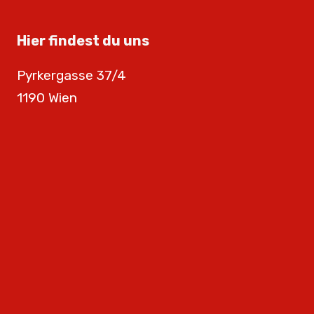
Hier findest du uns
Pyrkergasse 37/4
1190 Wien