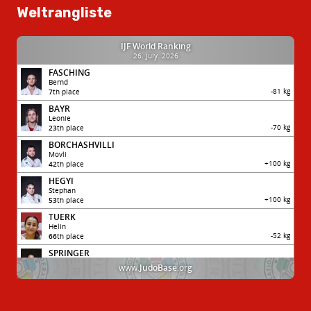
Weltrangliste