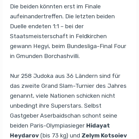
Die beiden könnten erst im Finale
aufeinandertreffen. Die letzten beiden
Duelle endeten 1:1 – bei der
Staatsmeisterschaft in Feldkirchen
gewann Hegyi, beim Bundesliga-Final Four
in Gmunden Borchashvilli.
Nur 258 Judoka aus 36 Ländern sind für
das zweite Grand Slam-Turnier des Jahres
genannt, viele Nationen schicken nicht
unbedingt ihre Superstars. Selbst
Gastgeber Aserbaidschan schont seine
beiden Paris-Olympiasieger
Hidayat
Heydarov
(bis 73 kg) und
Zelym Kotsoiev