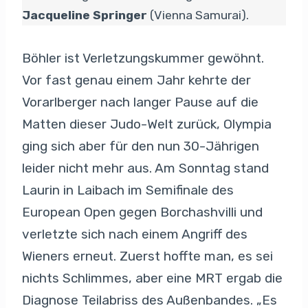
Jacqueline Springer
(Vienna Samurai).
Böhler ist Verletzungskummer gewöhnt.
Vor fast genau einem Jahr kehrte der
Vorarlberger nach langer Pause auf die
Matten dieser Judo-Welt zurück, Olympia
ging sich aber für den nun 30-Jährigen
leider nicht mehr aus. Am Sonntag stand
Laurin in Laibach im Semifinale des
European Open gegen Borchashvilli und
verletzte sich nach einem Angriff des
Wieners erneut. Zuerst hoffte man, es sei
nichts Schlimmes, aber eine MRT ergab die
Diagnose Teilabriss des Außenbandes. „Es