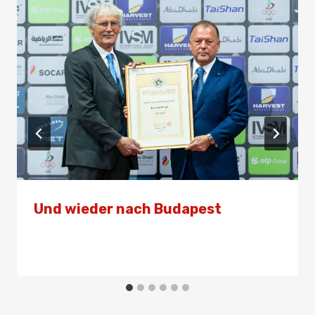
Und wieder nach Budapest
Von
Presse
25. Mai 2024