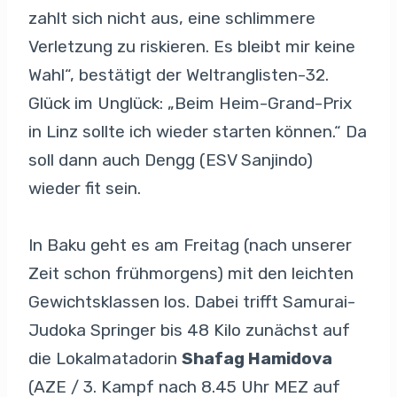
zahlt sich nicht aus, eine schlimmere
Verletzung zu riskieren. Es bleibt mir keine
Wahl“, bestätigt der Weltranglisten-32.
Glück im Unglück: „Beim Heim-Grand-Prix
in Linz sollte ich wieder starten können.“ Da
soll dann auch Dengg (ESV Sanjindo)
wieder fit sein.
In Baku geht es am Freitag (nach unserer
Zeit schon frühmorgens) mit den leichten
Gewichtsklassen los. Dabei trifft Samurai-
Judoka Springer bis 48 Kilo zunächst auf
die Lokalmatadorin
Shafag Hamidova
(AZE / 3. Kampf nach 8.45 Uhr MEZ auf