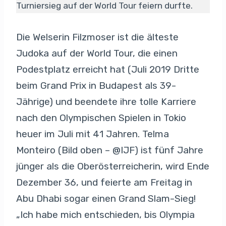
Turniersieg auf der World Tour feiern durfte.
Die Welserin Filzmoser ist die älteste
Judoka auf der World Tour, die einen
Podestplatz erreicht hat (Juli 2019 Dritte
beim Grand Prix in Budapest als 39-
Jährige) und beendete ihre tolle Karriere
nach den Olympischen Spielen in Tokio
heuer im Juli mit 41 Jahren. Telma
Monteiro (Bild oben – @IJF) ist fünf Jahre
jünger als die Oberösterreicherin, wird Ende
Dezember 36, und feierte am Freitag in
Abu Dhabi sogar einen Grand Slam-Sieg!
„Ich habe mich entschieden, bis Olympia