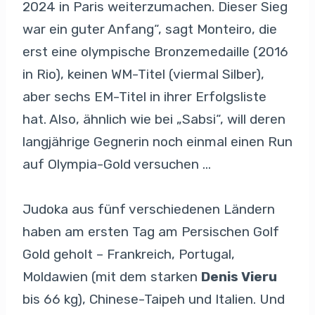
2024 in Paris weiterzumachen. Dieser Sieg
war ein guter Anfang“, sagt Monteiro, die
erst eine olympische Bronzemedaille (2016
in Rio), keinen WM-Titel (viermal Silber),
aber sechs EM-Titel in ihrer Erfolgsliste
hat. Also, ähnlich wie bei „Sabsi“, will deren
langjährige Gegnerin noch einmal einen Run
auf Olympia-Gold versuchen …
Judoka aus fünf verschiedenen Ländern
haben am ersten Tag am Persischen Golf
Gold geholt – Frankreich, Portugal,
Moldawien (mit dem starken
Denis Vieru
bis 66 kg), Chinese-Taipeh und Italien. Und