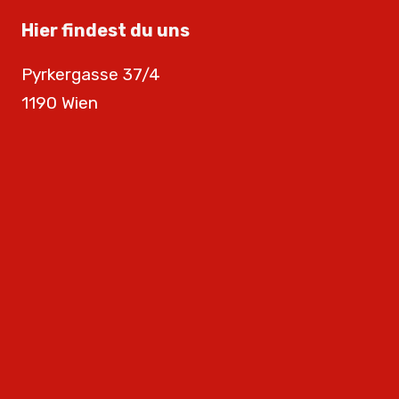
Hier findest du uns
Pyrkergasse 37/4
1190 Wien