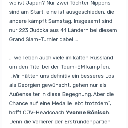
wo ist Japan? Nur zwei Töchter Nippons
sind am Start, eine ist ausgeschieden, die
andere kämpft Samstag. Insgesamt sind
nur 223 Judoka aus 41 Ländern bei diesem
Grand Slam-Turnier dabei …
… weil eben auch viele im kalten Russland
um den Titel bei der Team-EM kämpfen.
„Wir hätten uns definitiv ein besseres Los
als Georgien gewünscht, gehen nur als
Außenseiter in diese Begegnung. Aber die
Chance auf eine Medaille lebt trotzdem“,
hofft ÖJV-Headcoach
Yvonne Bönisch
.
Denn die Verlierer der Erstrundenpartien