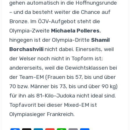
gehen automatisch in die Hoffnungsrunde
– und da besteht weiter die Chance auf
Bronze. Im ÖJV-Aufgebot steht die
Olympia-Zweite
Michaela Polleres
,
hingegen ist der Olympia-Dritte
Shamil
Borchashvili
nicht dabei. Einerseits, weil
der Welser noch nicht in Topform ist;
andererseits, weil die Gewichtsklassen bei
der Team-EM (Frauen bis 57, bis und über
70 bzw. Männer bis 73, bis und über 90 kg)
für ihn als 81-Kilo-Judoka nicht ideal sind.
Topfavorit bei dieser Mixed-EM ist
Olympiasieger Frankreich.