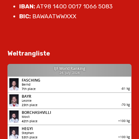
IBAN:
AT98 1400 0017 1066 5083
BIC:
BAWAATWWXXX
Weltrangliste