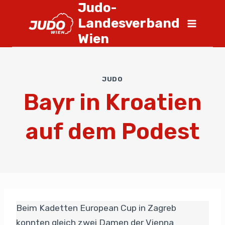
Judo-
Landesverband
Wien
JUDO
Bayr in Kroatien
auf dem Podest
Beim Kadetten European Cup in Zagreb
konnten gleich zwei Damen der Vienna