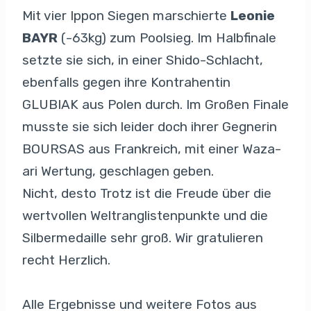
Mit vier Ippon Siegen marschierte
Leonie
BAYR
(-63kg) zum Poolsieg. Im Halbfinale
setzte sie sich, in einer Shido-Schlacht,
ebenfalls gegen ihre Kontrahentin
GLUBIAK aus Polen durch. Im Großen Finale
musste sie sich leider doch ihrer Gegnerin
BOURSAS aus Frankreich, mit einer Waza-
ari Wertung, geschlagen geben.
Nicht, desto Trotz ist die Freude über die
wertvollen Weltranglistenpunkte und die
Silbermedaille sehr groß. Wir gratulieren
recht Herzlich.
Alle Ergebnisse und weitere Fotos aus