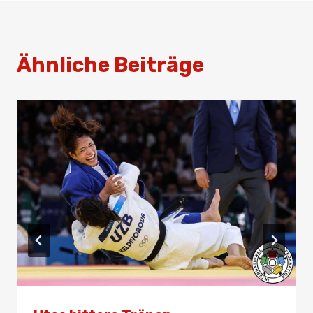
Ähnliche Beiträge