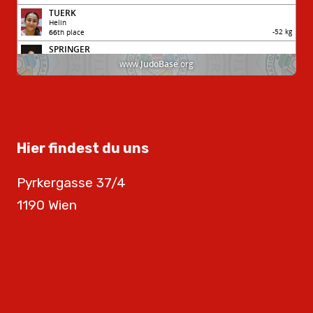
Hier findest du uns
Pyrkergasse 37/4
1190 Wien