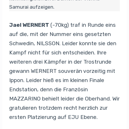
Samurai aufzeigen.
Jael WERNERT
(-70kg) traf in Runde eins
auf die, mit der Nummer eins gesetzten
Schwedin, NILSSON. Leider konnte sie den
Kampf nicht für sich entscheiden. Ihre
weiteren drei Kämpfer in der Trostrunde
gewann WERNERT souverän vorzeitig mit
Ippon. Leider hieß es im kleinen Finale
Endstation, denn die Französin
MAZZARINO behielt leider die Oberhand. Wir
gratulieren trotzdem recht herzlich zur
ersten Platzierung auf EJU Ebene.