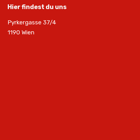
Hier findest du uns
Pyrkergasse 37/4
1190 Wien