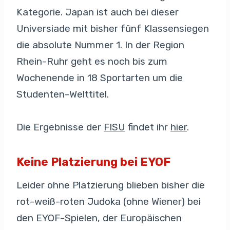
Kategorie. Japan ist auch bei dieser
Universiade mit bisher fünf Klassensiegen
die absolute Nummer 1. In der Region
Rhein-Ruhr geht es noch bis zum
Wochenende in 18 Sportarten um die
Studenten-Welttitel.
Die Ergebnisse der
FISU
findet ihr
hier
.
Keine Platzierung bei EYOF
Leider ohne Platzierung blieben bisher die
rot-weiß-roten Judoka (ohne Wiener) bei
den EYOF-Spielen, der Europäischen