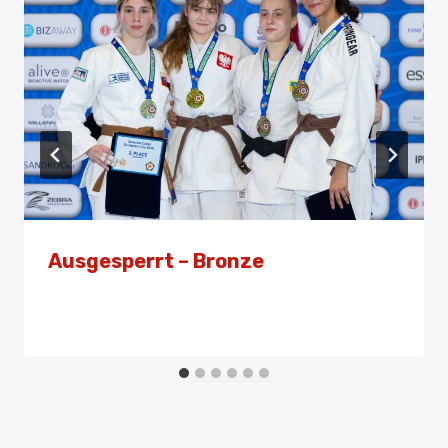
Ausgesperrt – Bronze
Von
Presse
14. Februar 2026