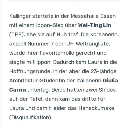
Kallinger startete in der Messehalle Essen
mit einem Ippon-Sieg über
Wei-Ting Lin
(TPE), ehe sie auf Huh traf. Die Koreanerin,
aktuell Nummer 7 der IJF-Weltrangliste,
wurde ihrer Favoritenrolle gerecht und
siegte mit Ippon. Dadurch kam Laura in die
Hoffnungsrunde, in der aber die 23-jährige
Architektur-Studentin der Italienerin
Giulia
Carna
unterlag. Beide hatten zwei Shidos
auf der Tafel, dann kam das dritte für
Laura und damit leider das Hansokumake
(Disqualifikation).