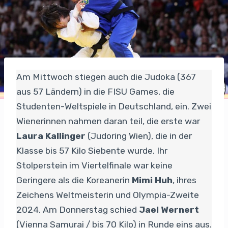
Am Mittwoch stiegen auch die Judoka (367
aus 57 Ländern) in die FISU Games, die
Studenten-Weltspiele in Deutschland, ein. Zwei
Wienerinnen nahmen daran teil, die erste war
Laura Kallinger
(Judoring Wien), die in der
Klasse bis 57 Kilo Siebente wurde. Ihr
Stolperstein im Viertelfinale war keine
Geringere als die Koreanerin
Mimi Huh
, ihres
Zeichens Weltmeisterin und Olympia-Zweite
2024. Am Donnerstag schied
Jael Wernert
(Vienna Samurai / bis 70 Kilo) in Runde eins aus.