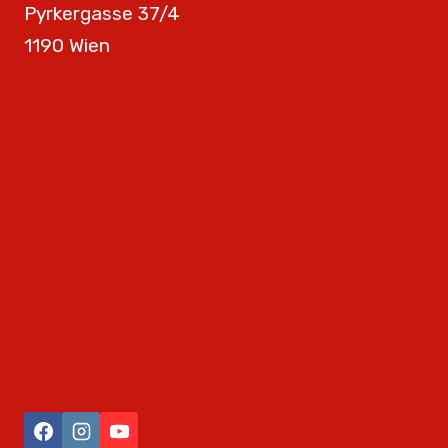
Pyrkergasse 37/4
1190 Wien