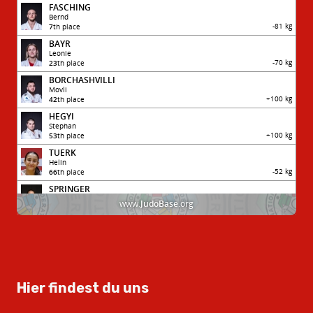
Hier findest du uns