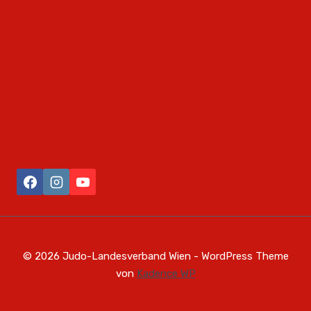
© 2026 Judo-Landesverband Wien - WordPress Theme
von
Kadence WP