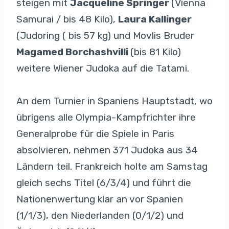
steigen mit
Jacqueline Springer
(Vienna
Samurai / bis 48 Kilo),
Laura Kallinger
(Judoring ( bis 57 kg) und Movlis Bruder
Magamed Borchashvilli
(bis 81 Kilo)
weitere Wiener Judoka auf die Tatami.
An dem Turnier in Spaniens Hauptstadt, wo
übrigens alle Olympia-Kampfrichter ihre
Generalprobe für die Spiele in Paris
absolvieren, nehmen 371 Judoka aus 34
Ländern teil. Frankreich holte am Samstag
gleich sechs Titel (6/3/4) und führt die
Nationenwertung klar an vor Spanien
(1/1/3), den Niederlanden (0/1/2) und