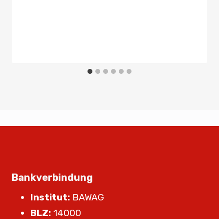
Bankverbindung
Institut:
BAWAG
BLZ:
14000