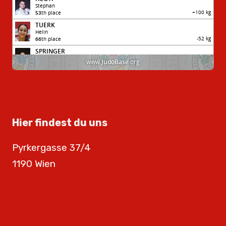
Hier findest du uns
Pyrkergasse 37/4
1190 Wien