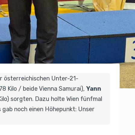
r österreichischen Unter-21-
78 Kilo / beide Vienna Samurai),
Yann
ilo) sorgten. Dazu holte Wien fünfmal
s gab noch einen Höhepunkt: Unser