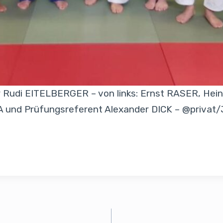
 Rudi EITELBERGER – von links: Ernst RASER, Hein
und Prüfungsreferent Alexander DICK – @privat