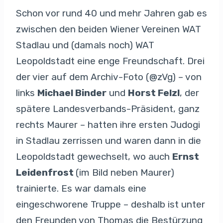
Schon vor rund 40 und mehr Jahren gab es
zwischen den beiden Wiener Vereinen WAT
Stadlau und (damals noch) WAT
Leopoldstadt eine enge Freundschaft. Drei
der vier auf dem Archiv-Foto (@zVg) – von
links
Michael Binder
und
Horst Felzl
, der
spätere Landesverbands-Präsident, ganz
rechts Maurer – hatten ihre ersten Judogi
in Stadlau zerrissen und waren dann in die
Leopoldstadt gewechselt, wo auch
Ernst
Leidenfrost
(im Bild neben Maurer)
trainierte. Es war damals eine
eingeschworene Truppe – deshalb ist unter
den Freunden von Thomas die Bestürzung