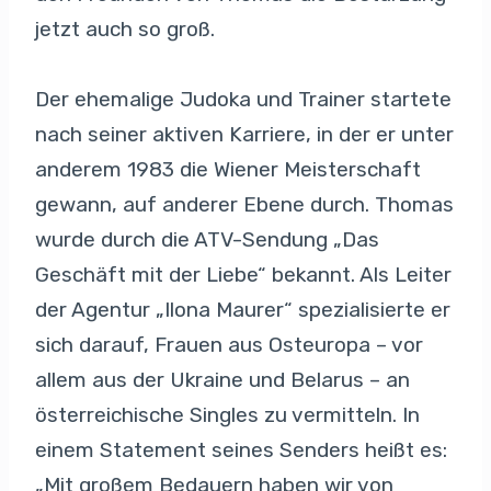
jetzt auch so groß.
Der ehemalige Judoka und Trainer startete
nach seiner aktiven Karriere, in der er unter
anderem 1983 die Wiener Meisterschaft
gewann, auf anderer Ebene durch. Thomas
wurde durch die ATV-Sendung „Das
Geschäft mit der Liebe“ bekannt. Als Leiter
der Agentur „Ilona Maurer“ spezialisierte er
sich darauf, Frauen aus Osteuropa – vor
allem aus der Ukraine und Belarus – an
österreichische Singles zu vermitteln. In
einem Statement seines Senders heißt es:
„Mit großem Bedauern haben wir von