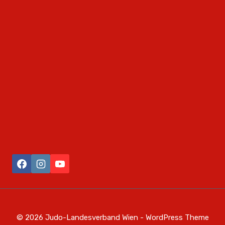
© 2026 Judo-Landesverband Wien - WordPress Theme