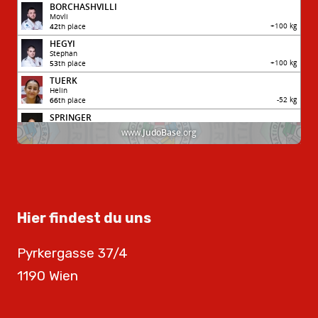
Hier findest du uns
Pyrkergasse 37/4
1190 Wien