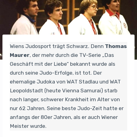
Wiens Judosport trägt Schwarz. Denn
Thomas
Maurer
, der mehr durch die TV-Serie „Das
Geschäft mit der Liebe“ bekannt wurde als
durch seine Judo-Erfolge, ist tot. Der
ehemalige Judoka von WAT Stadlau und WAT
Leopoldstadt (heute Vienna Samurai) starb
nach langer, schwerer Krankheit im Alter von
nur 62 Jahren. Seine beste Judo-Zeit hatte er
anfangs der 80er Jahren, als er auch Wiener
Meister wurde.