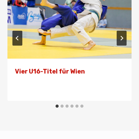
Vier U16-Titel für Wien
Von
Presse
20. April 2024