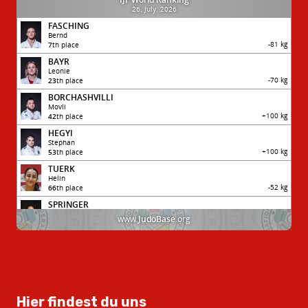
Hier findest du uns