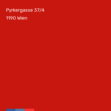
Pyrkergasse 37/4
1190 Wien