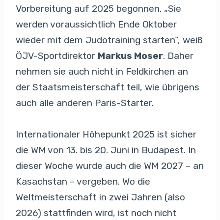
Vorbereitung auf 2025 begonnen. „Sie
werden voraussichtlich Ende Oktober
wieder mit dem Judotraining starten“, weiß
ÖJV-Sportdirektor
Markus Moser
. Daher
nehmen sie auch nicht in Feldkirchen an
der Staatsmeisterschaft teil, wie übrigens
auch alle anderen Paris-Starter.
Internationaler Höhepunkt 2025 ist sicher
die WM von 13. bis 20. Juni in Budapest. In
dieser Woche wurde auch die WM 2027 – an
Kasachstan – vergeben. Wo die
Weltmeisterschaft in zwei Jahren (also
2026) stattfinden wird, ist noch nicht