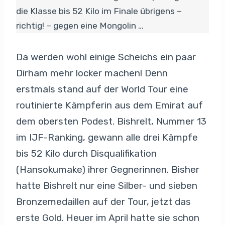
die Klasse bis 52 Kilo im Finale übrigens –
richtig! – gegen eine Mongolin …
Da werden wohl einige Scheichs ein paar
Dirham mehr locker machen! Denn
erstmals stand auf der World Tour eine
routinierte Kämpferin aus dem Emirat auf
dem obersten Podest. Bishrelt, Nummer 13
im IJF-Ranking, gewann alle drei Kämpfe
bis 52 Kilo durch Disqualifikation
(Hansokumake) ihrer Gegnerinnen. Bisher
hatte Bishrelt nur eine Silber- und sieben
Bronzemedaillen auf der Tour, jetzt das
erste Gold. Heuer im April hatte sie schon