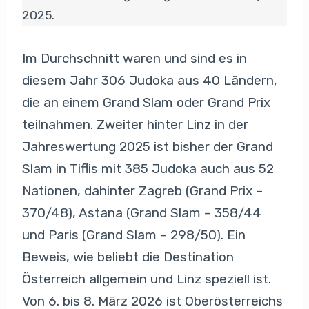
2025.
Im Durchschnitt waren und sind es in
diesem Jahr 306 Judoka aus 40 Ländern,
die an einem Grand Slam oder Grand Prix
teilnahmen. Zweiter hinter Linz in der
Jahreswertung 2025 ist bisher der Grand
Slam in Tiflis mit 385 Judoka auch aus 52
Nationen, dahinter Zagreb (Grand Prix –
370/48), Astana (Grand Slam – 358/44
und Paris (Grand Slam – 298/50). Ein
Beweis, wie beliebt die Destination
Österreich allgemein und Linz speziell ist.
Von 6. bis 8. März 2026 ist Oberösterreichs