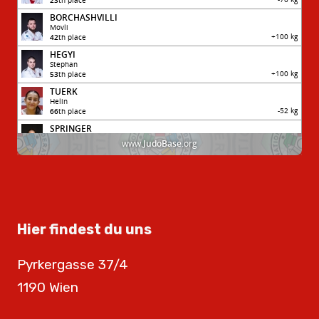
Hier findest du uns
Pyrkergasse 37/4
1190 Wien