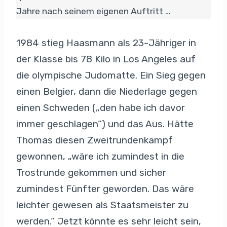
Jahre nach seinem eigenen Auftritt …
1984 stieg Haasmann als 23-Jähriger in
der Klasse bis 78 Kilo in Los Angeles auf
die olympische Judomatte. Ein Sieg gegen
einen Belgier, dann die Niederlage gegen
einen Schweden („den habe ich davor
immer geschlagen“) und das Aus. Hätte
Thomas diesen Zweitrundenkampf
gewonnen, „wäre ich zumindest in die
Trostrunde gekommen und sicher
zumindest Fünfter geworden. Das wäre
leichter gewesen als Staatsmeister zu
werden.“ Jetzt könnte es sehr leicht sein,