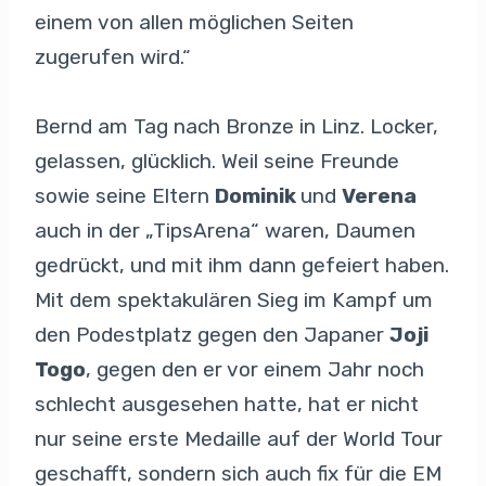
einem von allen möglichen Seiten
zugerufen wird.“
Bernd am Tag nach Bronze in Linz. Locker,
gelassen, glücklich. Weil seine Freunde
sowie seine Eltern
Dominik
und
Verena
auch in der „TipsArena“ waren, Daumen
gedrückt, und mit ihm dann gefeiert haben.
Mit dem spektakulären Sieg im Kampf um
den Podestplatz gegen den Japaner
Joji
Togo
, gegen den er vor einem Jahr noch
schlecht ausgesehen hatte, hat er nicht
nur seine erste Medaille auf der World Tour
geschafft, sondern sich auch fix für die EM