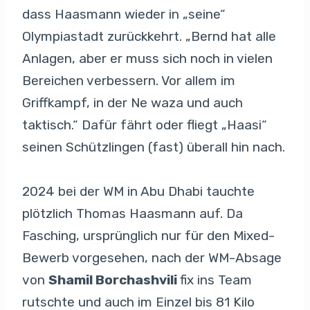
dass Haasmann wieder in „seine“
Olympiastadt zurückkehrt. „Bernd hat alle
Anlagen, aber er muss sich noch in vielen
Bereichen verbessern. Vor allem im
Griffkampf, in der Ne waza und auch
taktisch.“ Dafür fährt oder fliegt „Haasi“
seinen Schützlingen (fast) überall hin nach.
2024 bei der WM in Abu Dhabi tauchte
plötzlich Thomas Haasmann auf. Da
Fasching, ursprünglich nur für den Mixed-
Bewerb vorgesehen, nach der WM-Absage
von
Shamil Borchashvili
fix ins Team
rutschte und auch im Einzel bis 81 Kilo