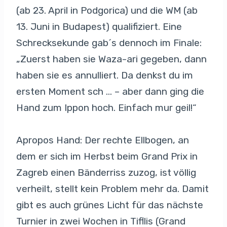
(ab 23. April in Podgorica) und die WM (ab
13. Juni in Budapest) qualifiziert. Eine
Schrecksekunde gab´s dennoch im Finale:
„Zuerst haben sie Waza-ari gegeben, dann
haben sie es annulliert. Da denkst du im
ersten Moment sch … – aber dann ging die
Hand zum Ippon hoch. Einfach mur geil!“
Apropos Hand: Der rechte Ellbogen, an
dem er sich im Herbst beim Grand Prix in
Zagreb einen Bänderriss zuzog, ist völlig
verheilt, stellt kein Problem mehr da. Damit
gibt es auch grünes Licht für das nächste
Turnier in zwei Wochen in Tifllis (Grand