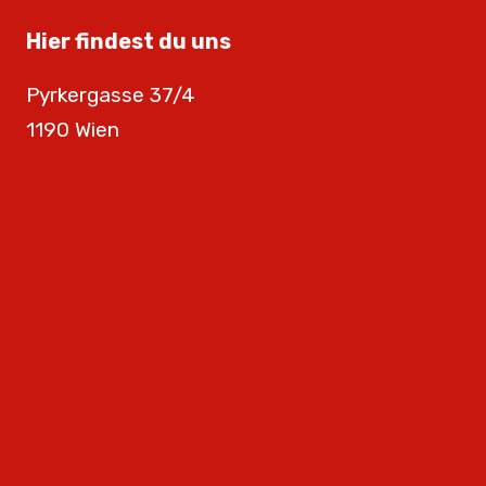
Hier findest du uns
Pyrkergasse 37/4
1190 Wien