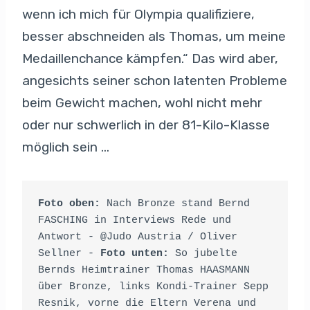
wenn ich mich für Olympia qualifiziere,
besser abschneiden als Thomas, um meine
Medaillenchance kämpfen.“ Das wird aber,
angesichts seiner schon latenten Probleme
beim Gewicht machen, wohl nicht mehr
oder nur schwerlich in der 81-Kilo-Klasse
möglich sein …
Foto oben:
 Nach Bronze stand Bernd 
FASCHING in Interviews Rede und 
Antwort - @Judo Austria / Oliver 
Sellner - 
Foto unten:
 So jubelte 
Bernds Heimtrainer Thomas HAASMANN 
über Bronze, links Kondi-Trainer Sepp 
Resnik, vorne die Eltern Verena und 