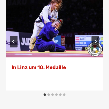
In Linz um 10. Medaille
Von
Presse
16. Februar 2025