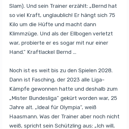
Slam). Und sein Trainer erzählt: „Bernd hat
so viel Kraft, unglaublich! Er hängt sich 75
Kilo um die Hüfte und macht dann
Klimmzüge. Und als der Ellbogen verletzt
war, probierte er es sogar mit nur einer
Hand.“ Kraftlackel Bernd …
Noch ist es weit bis zu den Spielen 2028.
Dann ist Fasching, der 2023 alle Liga-
Kämpfe gewonnen hatte und deshalb zum
„Mister Bundesliga“ gekürt worden war, 25
Jahre alt. „Ideal für Olympia“, weiß
Haasmann. Was der Trainer aber noch nicht
weiß, spricht sein Schützling aus: „Ich will,