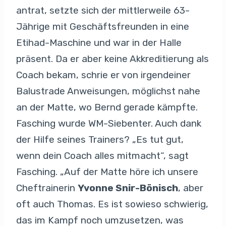
antrat, setzte sich der mittlerweile 63-
Jährige mit Geschäftsfreunden in eine
Etihad-Maschine und war in der Halle
präsent. Da er aber keine Akkreditierung als
Coach bekam, schrie er von irgendeiner
Balustrade Anweisungen, möglichst nahe
an der Matte, wo Bernd gerade kämpfte.
Fasching wurde WM-Siebenter. Auch dank
der Hilfe seines Trainers? „Es tut gut,
wenn dein Coach alles mitmacht“, sagt
Fasching. „Auf der Matte höre ich unsere
Cheftrainerin
Yvonne Snir-Bönisch
, aber
oft auch Thomas. Es ist sowieso schwierig,
das im Kampf noch umzusetzen, was