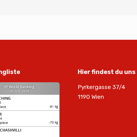
ngliste
Hier findest du uns
Pyrkergasse 37/4
1190 Wien