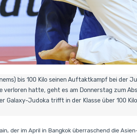
nems) bis 100 Kilo seinen Auftaktkampf bei der 
e verloren hatte, geht es am Donnerstag zum Abs
er Galaxy-Judoka trifft in der Klasse über 100 Kil
in, der im April in Bangkok überraschend die Asie