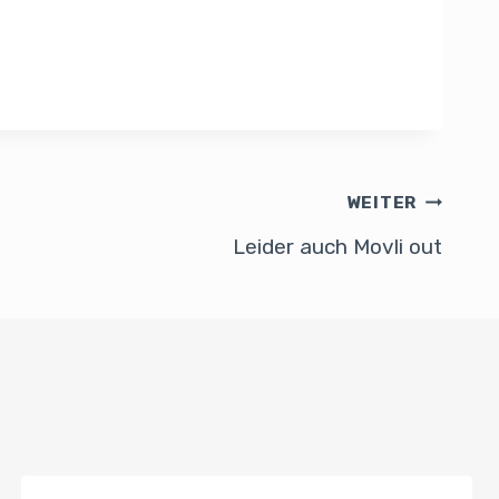
WEITER
Leider auch Movli out