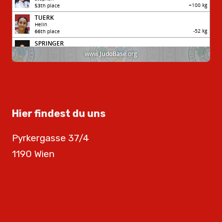
Hier findest du uns
Pyrkergasse 37/4
1190 Wien