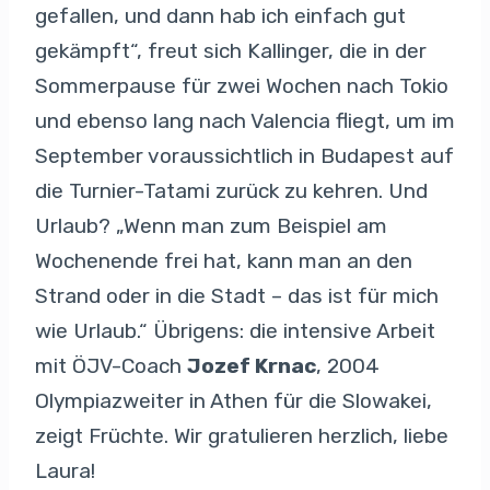
gefallen, und dann hab ich einfach gut
gekämpft“, freut sich Kallinger, die in der
Sommerpause für zwei Wochen nach Tokio
und ebenso lang nach Valencia fliegt, um im
September voraussichtlich in Budapest auf
die Turnier-Tatami zurück zu kehren. Und
Urlaub? „Wenn man zum Beispiel am
Wochenende frei hat, kann man an den
Strand oder in die Stadt – das ist für mich
wie Urlaub.“ Übrigens: die intensive Arbeit
mit ÖJV-Coach
Jozef Krnac
, 2004
Olympiazweiter in Athen für die Slowakei,
zeigt Früchte. Wir gratulieren herzlich, liebe
Laura!