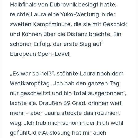
Halbfinale von Dubrovnik besiegt hatte,
reichte Laura eine Yuko-Wertung in der
zweiten Kampfminute, die sie mit Geschick
und Können über die Distanz brachte. Ein
schöner Erfolg, der erste Sieg auf
European Open-Level!
„Es war so heiß“, stöhnte Laura nach dem
Wettkampftag. „Ich hab den ganzen Tag
nur geschwitzt und bin total ausgeronnen“,
lachte sie. Draußen 39 Grad, drinnen weit
mehr – aber Laura steckte das routiniert
weg. „Ich hab mich schon in der Früh wohl
gefühlt, die Auslosung hat mir auch