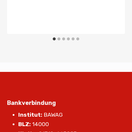
Bankverbindung
Institut:
BAWAG
BLZ:
14000