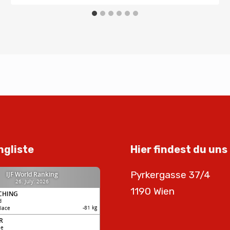
ngliste
Hier findest du uns
Pyrkergasse 37/4
1190 Wien