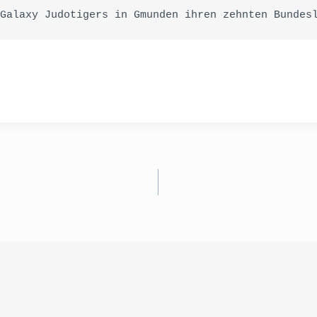
Galaxy Judotigers in Gmunden ihren zehnten Bundes