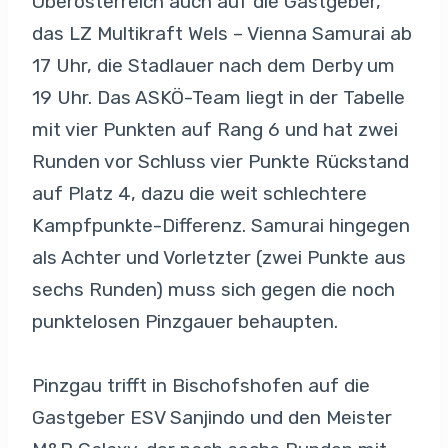
Oberösterreich auch auf die Gastgeber,
das LZ Multikraft Wels – Vienna Samurai ab
17 Uhr, die Stadlauer nach dem Derby um
19 Uhr. Das ASKÖ-Team liegt in der Tabelle
mit vier Punkten auf Rang 6 und hat zwei
Runden vor Schluss vier Punkte Rückstand
auf Platz 4, dazu die weit schlechtere
Kampfpunkte-Differenz. Samurai hingegen
als Achter und Vorletzter (zwei Punkte aus
sechs Runden) muss sich gegen die noch
punktelosen Pinzgauer behaupten.
Pinzgau trifft in Bischofshofen auf die
Gastgeber ESV Sanjindo und den Meister