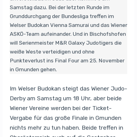
Samstag dazu. Bei der letzten Runde im
Grunddurchgang der Bundesliga treffen im
Welser Budokan Vienna Samurai und das Wiener
ASKÖ-Team aufeinander. Und in Bischofshofen
will Serienmeister M&R Galaxy Judotigers die
weiße Weste verteidigen und ohne
Punkteverlust ins Final Four am 25. November
in Gmunden gehen.
Im Welser Budokan steigt das Wiener Judo-
Derby am Samstag um 18 Uhr, aber beide
Wiener Vereine werden bei der Ticket-
Vergabe für das große Finale in Gmunden
nichts mehr zu tun haben. Beide treffen in