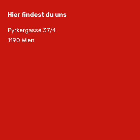
Hier findest du uns
Pyrkergasse 37/4
1190 Wien