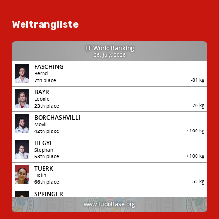
Weltrangliste