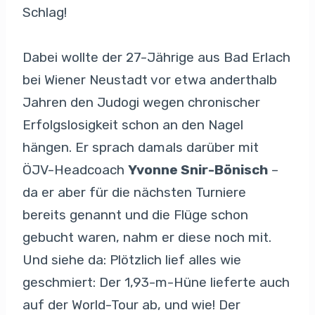
Schlag!
Dabei wollte der 27-Jährige aus Bad Erlach
bei Wiener Neustadt vor etwa anderthalb
Jahren den Judogi wegen chronischer
Erfolgslosigkeit schon an den Nagel
hängen. Er sprach damals darüber mit
ÖJV-Headcoach
Yvonne Snir-Bönisch
–
da er aber für die nächsten Turniere
bereits genannt und die Flüge schon
gebucht waren, nahm er diese noch mit.
Und siehe da: Plötzlich lief alles wie
geschmiert: Der 1,93-m-Hüne lieferte auch
auf der World-Tour ab, und wie! Der