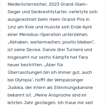
Niederösterreicher, 2023 Grand-Slam-
Sieger und Senkrechtstarter, verletzte sich
ausgerechnet beim Heim-Grand-Prix in
Linz am Knie und musste sich Ende April
einer Meniskus-Operation unterziehen.
„Abhaken, weitermachen, positiv bleiben“,
ist seine Devise. Ganze drei Turniere und
insgesamt nur sechs Kämpfe hat Fara
heuer bestritten. „Aber für
Überraschungen bin ich immer gut, auch
bei Olympia“, hofft der Wimpassinger
Judoka, der intern als Stimmungskanone
bekannt ist. „Meine Ansprüche sind im
letzten Jahr gestiegen. Ich traue mir seit