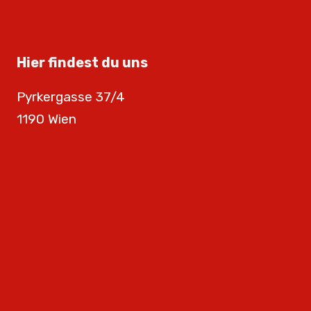
Hier findest du uns
Pyrkergasse 37/4
1190 Wien