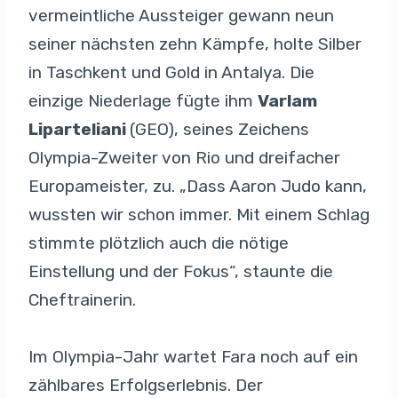
vermeintliche Aussteiger gewann neun
seiner nächsten zehn Kämpfe, holte Silber
in Taschkent und Gold in Antalya. Die
einzige Niederlage fügte ihm
Varlam
Liparteliani
(GEO), seines Zeichens
Olympia-Zweiter von Rio und dreifacher
Europameister, zu. „Dass Aaron Judo kann,
wussten wir schon immer. Mit einem Schlag
stimmte plötzlich auch die nötige
Einstellung und der Fokus“, staunte die
Cheftrainerin.
Im Olympia-Jahr wartet Fara noch auf ein
zählbares Erfolgserlebnis. Der