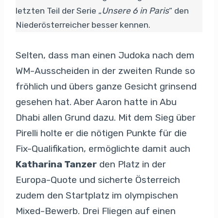
letzten Teil der Serie „
Unsere 6 in Paris
“ den
Niederösterreicher besser kennen.
Selten, dass man einen Judoka nach dem
WM-Ausscheiden in der zweiten Runde so
fröhlich und übers ganze Gesicht grinsend
gesehen hat. Aber Aaron hatte in Abu
Dhabi allen Grund dazu. Mit dem Sieg über
Pirelli holte er die nötigen Punkte für die
Fix-Qualifikation, ermöglichte damit auch
Katharina Tanzer
den Platz in der
Europa-Quote und sicherte Österreich
zudem den Startplatz im olympischen
Mixed-Bewerb. Drei Fliegen auf einen