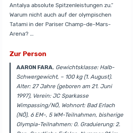
Antalya absolute Spitzenleistungen zu.“
Warum nicht auch auf der olympischen
Tatami in der Pariser Champ-de-Mars-
Arena? …
Zur Person
AARON FARA
,
Gewichtsklasse: Halb-
Schwergewicht, – 100 kg (1. August).
Alter: 27 Jahre (geboren am 21. Juni
1997), Verein: JC Sparkasse
Wimpassing/NÖ, Wohnort: Bad Erlach
(NÖ), 6 EM-, 5 WM-Teilnahmen, bisherige
Olympia-Teilnahmen: 0. Graduierung: 2.