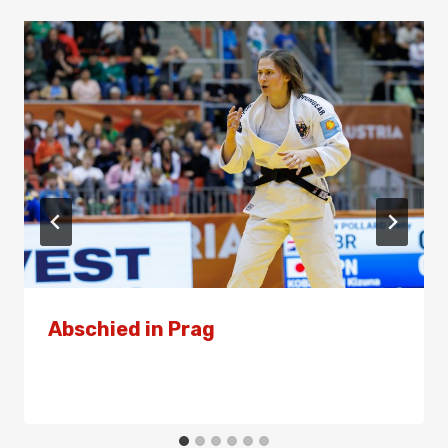
Abschied in Prag
Von
Presse
25. Juni 2026