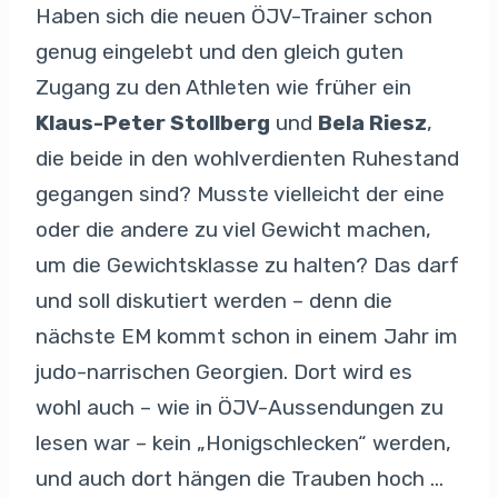
Haben sich die neuen ÖJV-Trainer schon
genug eingelebt und den gleich guten
Zugang zu den Athleten wie früher ein
Klaus-Peter Stollberg
und
Bela Riesz
,
die beide in den wohlverdienten Ruhestand
gegangen sind? Musste vielleicht der eine
oder die andere zu viel Gewicht machen,
um die Gewichtsklasse zu halten? Das darf
und soll diskutiert werden – denn die
nächste EM kommt schon in einem Jahr im
judo-narrischen Georgien. Dort wird es
wohl auch – wie in ÖJV-Aussendungen zu
lesen war – kein „Honigschlecken“ werden,
und auch dort hängen die Trauben hoch …