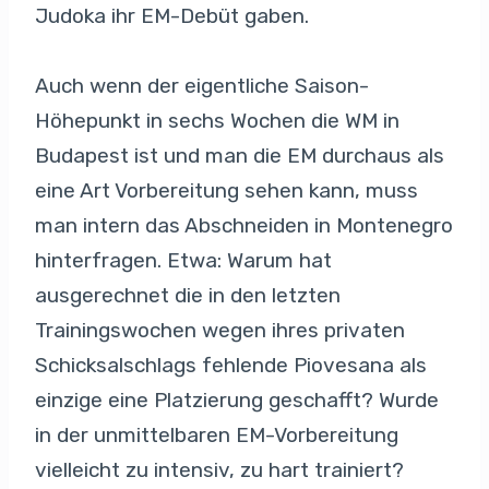
Judoka ihr EM-Debüt gaben.
Auch wenn der eigentliche Saison-
Höhepunkt in sechs Wochen die WM in
Budapest ist und man die EM durchaus als
eine Art Vorbereitung sehen kann, muss
man intern das Abschneiden in Montenegro
hinterfragen. Etwa: Warum hat
ausgerechnet die in den letzten
Trainingswochen wegen ihres privaten
Schicksalschlags fehlende Piovesana als
einzige eine Platzierung geschafft? Wurde
in der unmittelbaren EM-Vorbereitung
vielleicht zu intensiv, zu hart trainiert?