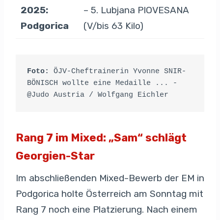
2025:
– 5. Lubjana PIOVESANA
Podgorica
(V/bis 63 Kilo)
Foto:
 ÖJV-Cheftrainerin Yvonne SNIR-
BÖNISCH wollte eine Medaille ... - 
@Judo Austria / Wolfgang Eichler
Rang
7
im
Mixed: „Sam“ schlägt
Georgien-Star
Im abschließenden Mixed-Bewerb der EM in
Podgorica holte Österreich am Sonntag mit
Rang 7 noch eine Platzierung. Nach einem