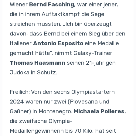
Wiener
Bernd Fasching
, war einer jener,
die in ihrem Auftaktkampf die Segel
streichen mussten. „Ich bin überzeugt
davon, dass Bernd bei einem Sieg über den
Italiener
Antonio Esposito
eine Medaille
gemacht hätte“, nimmt Galaxy-Trainer
Thomas Haasmann
seinen 21-jährigen
Judoka in Schutz.
Freilich: Von den sechs Olympiastartern
2024 waren nur zwei (Piovesana und
Gaßner) in Montenegro.
Michaela Polleres
,
die zweifache Olympia-
Medaillengewinnerin bis 70 Kilo, hat seit