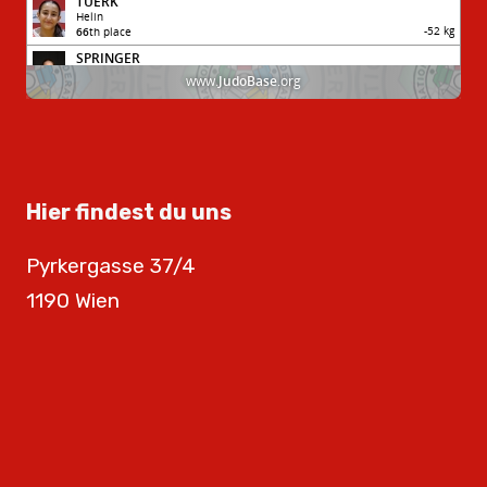
Hier findest du uns
Pyrkergasse 37/4
1190 Wien