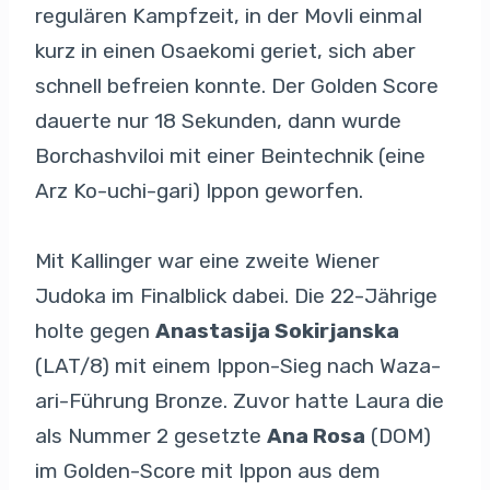
regulären Kampfzeit, in der Movli einmal
kurz in einen Osaekomi geriet, sich aber
schnell befreien konnte. Der Golden Score
dauerte nur 18 Sekunden, dann wurde
Borchashviloi mit einer Beintechnik (eine
Arz Ko-uchi-gari) Ippon geworfen.
Mit Kallinger war eine zweite Wiener
Judoka im Finalblick dabei. Die 22-Jährige
holte gegen
Anastasija Sokirjanska
(LAT/8) mit einem Ippon-Sieg nach Waza-
ari-Führung Bronze. Zuvor hatte Laura die
als Nummer 2 gesetzte
Ana Rosa
(DOM)
im Golden-Score mit Ippon aus dem