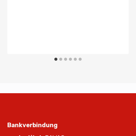
Bankverbindung