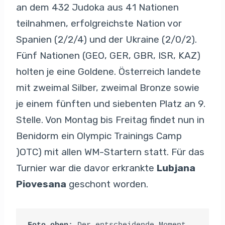
an dem 432 Judoka aus 41 Nationen
teilnahmen, erfolgreichste Nation vor
Spanien (2/2/4) und der Ukraine (2/0/2).
Fünf Nationen (GEO, GER, GBR, ISR, KAZ)
holten je eine Goldene. Österreich landete
mit zweimal Silber, zweimal Bronze sowie
je einem fünften und siebenten Platz an 9.
Stelle. Von Montag bis Freitag findet nun in
Benidorm ein Olympic Trainings Camp
)OTC) mit allen WM-Startern statt. Für das
Turnier war die davor erkrankte
Lubjana
Piovesana
geschont worden.