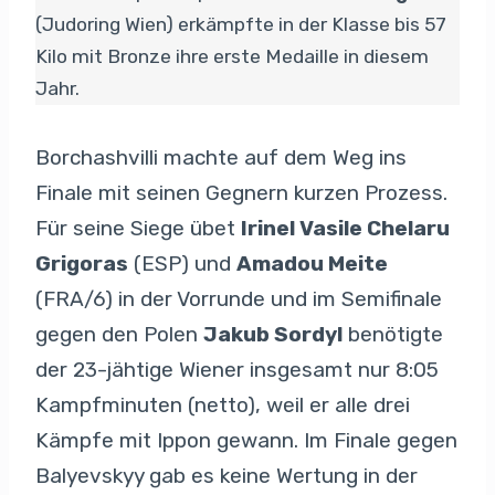
(Judoring Wien) erkämpfte in der Klasse bis 57
Kilo mit Bronze ihre erste Medaille in diesem
Jahr.
Borchashvilli machte auf dem Weg ins
Finale mit seinen Gegnern kurzen Prozess.
Für seine Siege übet
Irinel Vasile Chelaru
Grigoras
(ESP) und
Amadou Meite
(FRA/6) in der Vorrunde und im Semifinale
gegen den Polen
Jakub Sordyl
benötigte
der 23-jähtige Wiener insgesamt nur 8:05
Kampfminuten (netto), weil er alle drei
Kämpfe mit Ippon gewann. Im Finale gegen
Balyevskyy gab es keine Wertung in der