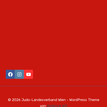
© 2026 Judo-Landesverband Wien - WordPress Theme
von
Kadence WP