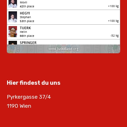
Hier findest du uns
Pyrkergasse 37/4
1190 Wien