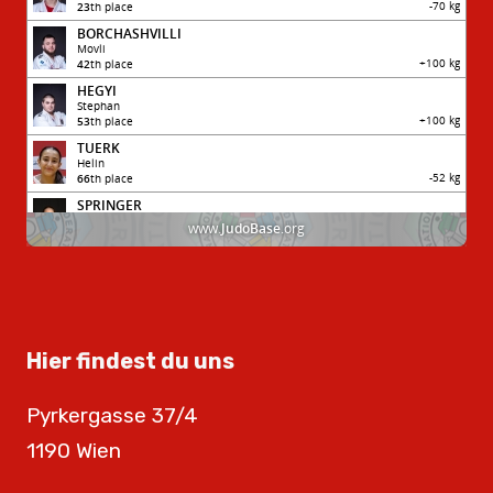
Hier findest du uns
Pyrkergasse 37/4
1190 Wien