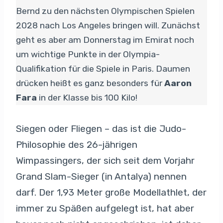
Bernd zu den nächsten Olympischen Spielen
2028 nach Los Angeles bringen will. Zunächst
geht es aber am Donnerstag im Emirat noch
um wichtige Punkte in der Olympia-
Qualifikation für die Spiele in Paris. Daumen
drücken heißt es ganz besonders für
Aaron
Fara
in der Klasse bis 100 Kilo!
Siegen oder Fliegen – das ist die Judo-
Philosophie des 26-jährigen
Wimpassingers, der sich seit dem Vorjahr
Grand Slam-Sieger (in Antalya) nennen
darf. Der 1,93 Meter große Modellathlet, der
immer zu Späßen aufgelegt ist, hat aber