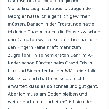
lacht Bernd, der einem möglichen
Viertelfinalsieg nachtrauert. „Gegen den
Georgier hätte ich eigentlich gewinnen
müssen. Danach in der Trostrunde hatte
ich keine Chance mehr, die Pause zwischen
den Kämpfen war zu kurz und ich hatte in
den Fingern keine Kraft mehr zum
Zugreifen!“ In seinem ersten Jahr im A-
Kader schon Fünfter beim Grand Prix in
Linz und Siebenter bei der WM – eine tolle
Bilanz. „Ja, ich hätte es selbst nicht
erwartet, dass es so schnell und gut geht.
Aber ich muss am Boden bleiben und
weiter hart an mir arbeiten“, ist sich der