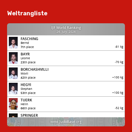
Weltrangliste