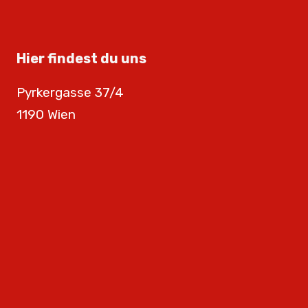
Hier findest du uns
Pyrkergasse 37/4
1190 Wien