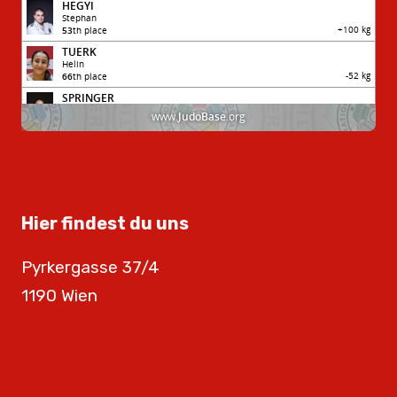
Hier findest du uns
Pyrkergasse 37/4
1190 Wien