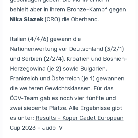
behielt aber in ihrem Bronze-Kampf gegen
Nika Slazek
(CRO) die Oberhand.
Italien (4/4/6) gewann die
Nationenwertung vor Deutschland (3/2/1)
und Serbien (2/2/4). Kroatien und Bosnien-
Herzegowina (je 2) sowie Bulgarien,
Frankreich und Österreich (je 1) gewannen
die weiteren Gewichtsklassen. Für das
ÖJV-Team gab es noch vier fünfte und
zwei siebente Plätze. Alle Ergebnisse gibt
es unter:
Results – Koper Cadet European
Cup 2023 – JudoTV