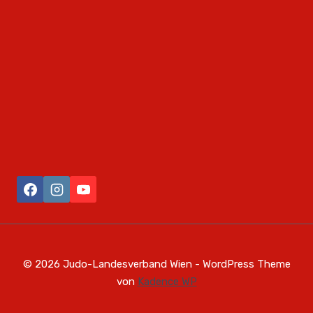
© 2026 Judo-Landesverband Wien - WordPress Theme
von
Kadence WP