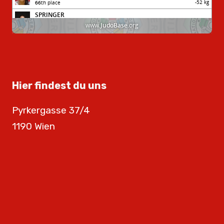
Hier findest du uns
Pyrkergasse 37/4
1190 Wien