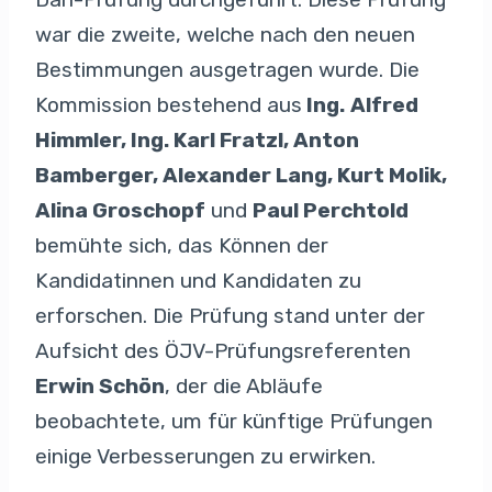
war die zweite, welche nach den neuen
Bestimmungen ausgetragen wurde. Die
Kommission bestehend aus
Ing.
Alfred
Himmler, Ing. Karl Fratzl, Anton
Bamberger, Alexander Lang, Kurt Molik,
Alina Groschopf
und
Paul Perchtold
bemühte sich, das Können der
Kandidatinnen und Kandidaten zu
erforschen. Die Prüfung stand unter der
Aufsicht des ÖJV-Prüfungsreferenten
Erwin Schön
, der die Abläufe
beobachtete, um für künftige Prüfungen
einige Verbesserungen zu erwirken.