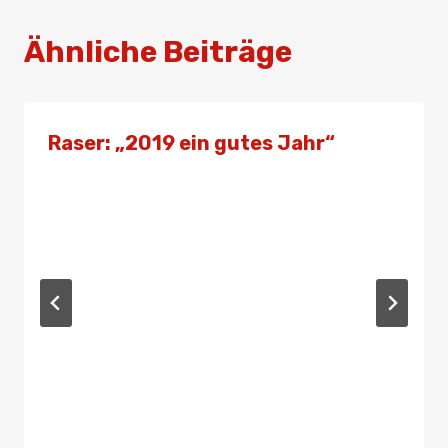
Ähnliche Beiträge
Raser: „2019 ein gutes Jahr“
Von
Presse
14. Dezember 2019