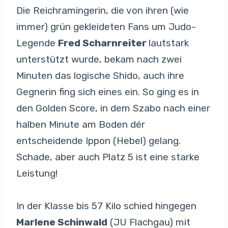
Die Reichramingerin, die von ihren (wie
immer) grün gekleideten Fans um Judo-
Legende
Fred Scharnreiter
lautstark
unterstützt wurde, bekam nach zwei
Minuten das logische Shido, auch ihre
Gegnerin fing sich eines ein. So ging es in
den Golden Score, in dem Szabo nach einer
halben Minute am Boden dér
entscheidende Ippon (Hebel) gelang.
Schade, aber auch Platz 5 ist eine starke
Leistung!
In der Klasse bis 57 Kilo schied hingegen
Marlene Schinwald
(JU Flachgau) mit