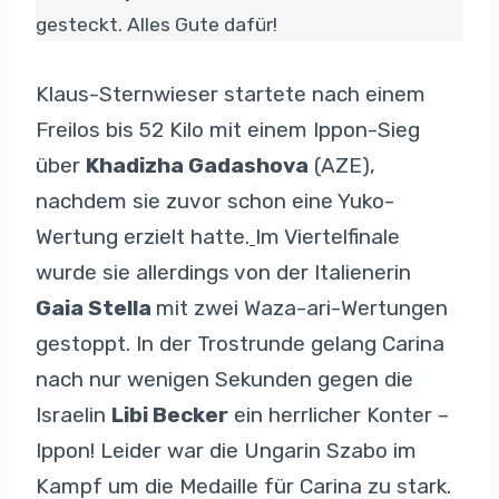
gesteckt. Alles Gute dafür!
Klaus-Sternwieser startete nach einem
Freilos bis 52 Kilo mit einem Ippon-Sieg
über
Khadizha Gadashova
(AZE),
nachdem sie zuvor schon eine Yuko-
Wertung erzielt hatte.
Im Viertelfinale
wurde sie allerdings von der Italienerin
Gaia Stella
mit zwei Waza-ari-Wertungen
gestoppt. In der Trostrunde gelang Carina
nach nur wenigen Sekunden gegen die
Israelin
Libi Becker
ein herrlicher Konter –
Ippon! Leider war die Ungarin Szabo im
Kampf um die Medaille für Carina zu stark.