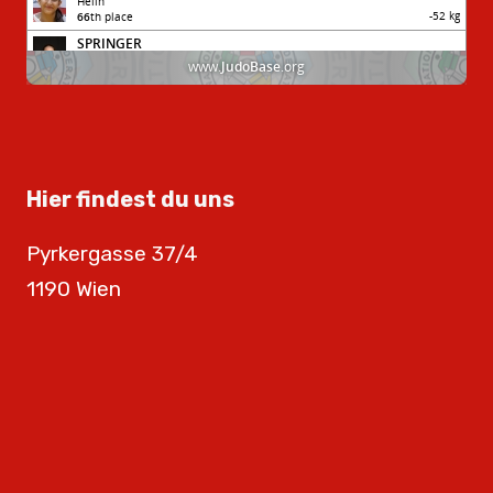
Hier findest du uns
Pyrkergasse 37/4
1190 Wien