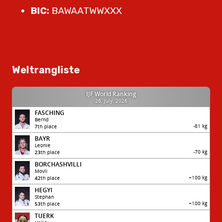
BIC:
BAWAATWWXXX
Weltrangliste