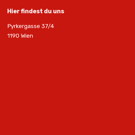
Hier findest du uns
Pyrkergasse 37/4
1190 Wien