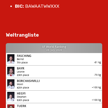
BIC:
BAWAATWWXXX
Weltrangliste