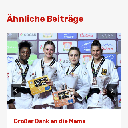
Ähnliche Beiträge
Großer Dank an die Mama