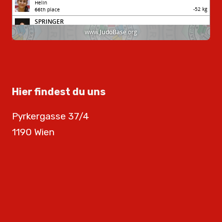
Hier findest du uns
Pyrkergasse 37/4
1190 Wien