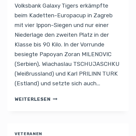
Volksbank Galaxy Tigers erkämpfte
beim Kadetten-Europacup in Zagreb
mit vier Ippon-Siegen und nur einer
Niederlage den zweiten Platz in der
Klasse bis 90 Kilo. In der Vorrunde
besiegte Papoyan Zoran MILENOVIC
(Serbien), Wiachaslau TSCHUJASCHKU
(Weißrussland) und Karl PRILINN TURK
(Estland) und setzte sich auch…
WEITERLESEN
VETERANEN