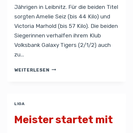
Jährigen in Leibnitz. Für die beiden Titel
sorgten Amelie Seiz (bis 44 Kilo) und
Victoria Marhold (bis 57 Kilo). Die beiden
Siegerinnen verhalfen ihrem Klub
Volksbank Galaxy Tigers (2/1/2) auch
zu…
WEITERLESEN
LIGA
Meister startet mit