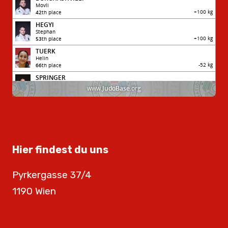
Hier findest du uns
Pyrkergasse 37/4
1190 Wien