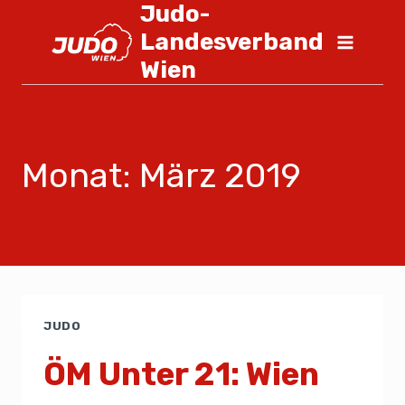
Judo-
Landesverband
Wien
Monat: März 2019
JUDO
ÖM Unter 21: Wien