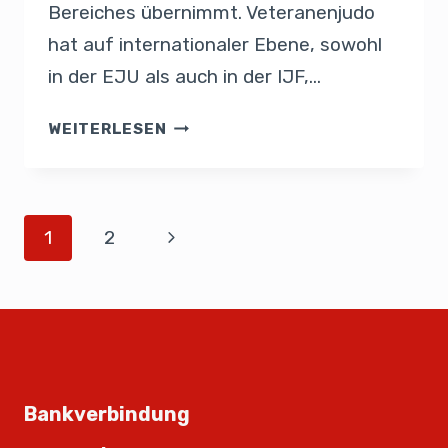
Bereiches übernimmt. Veteranenjudo
hat auf internationaler Ebene, sowohl
in der EJU als auch in der IJF,…
WEITERLESEN
1
2
Bankverbindung