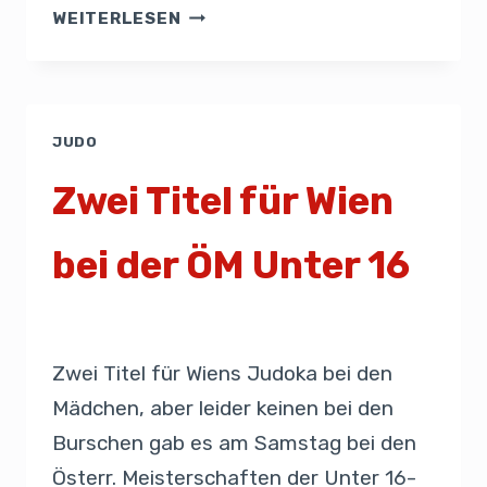
WEITERLESEN
JUDO
Zwei Titel für Wien
bei der ÖM Unter 16
Von
Presse
30. März 2019
Zwei Titel für Wiens Judoka bei den
Mädchen, aber leider keinen bei den
Burschen gab es am Samstag bei den
Österr. Meisterschaften der Unter 16-