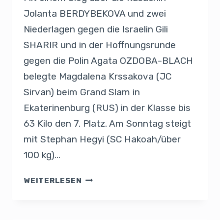
Jolanta BERDYBEKOVA und zwei
Niederlagen gegen die Israelin Gili
SHARIR und in der Hoffnungsrunde
gegen die Polin Agata OZDOBA-BLACH
belegte Magdalena Krssakova (JC
Sirvan) beim Grand Slam in
Ekaterinenburg (RUS) in der Klasse bis
63 Kilo den 7. Platz. Am Sonntag steigt
mit Stephan Hegyi (SC Hakoah/über
100 kg)…
WEITERLESEN