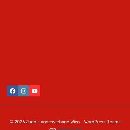
© 2026 Judo-Landesverband Wien - WordPress Theme
von
Kadence WP