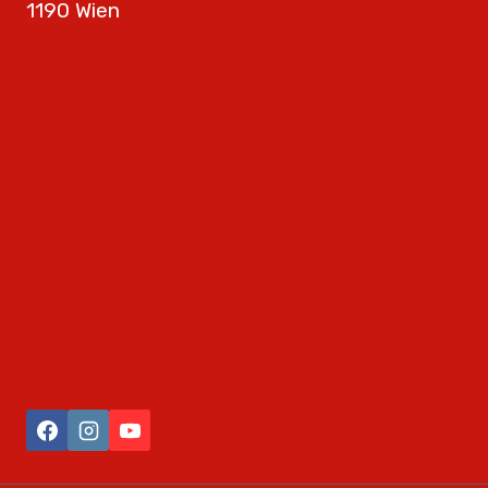
1190 Wien