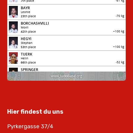
Hier findest du uns
Pyrkergasse 37/4