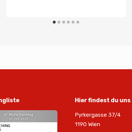
ngliste
Hier findest du uns
Pyrkergasse 37/4
1190 Wien