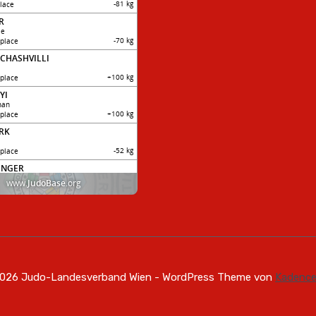
026 Judo-Landesverband Wien - WordPress Theme von
Kadenc