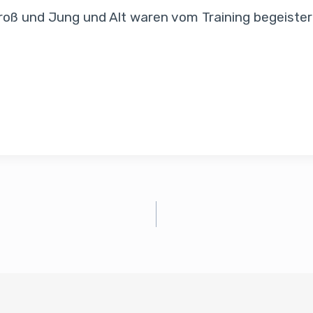
roß und Jung und Alt waren vom Training begeister