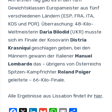
Gewichtsklassen Europameister aus fünf
verschiedenen Ländern (ESP, FRA, ITA,
KOS und POR). Überraschung: 48-Kilo-
Weltmeisterin
Daria Bilodid
(UKR) musste
sich im Finale der Kosovarin
Distria
Krasniqui
geschlagen geben, bei den
Männern gewann der Italiener
Manuel
Lombardo
das – übrigens von Österreichs
Spitzen-Kampfrichter
Roland Poiger
geleitete – 66-Kilo-Finale.
Alle Ergebnisse aus Lissabon findet ihr
hier
.