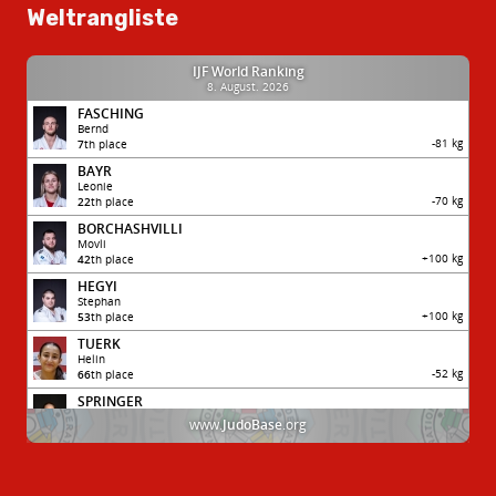
Weltrangliste