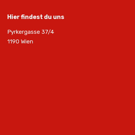
Hier findest du uns
Pyrkergasse 37/4
1190 Wien