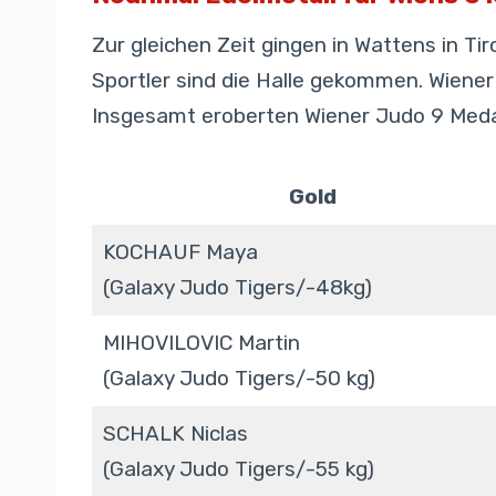
Zur gleichen Zeit gingen in Wattens in Ti
Sportler sind die Halle gekommen. Wiener
Insgesamt eroberten Wiener Judo 9 Medai
Gold
KOCHAUF Maya
(Galaxy Judo Tigers/-48kg)
MIHOVILOVIC Martin
(Galaxy Judo Tigers/-50 kg)
SCHALK Niclas
(Galaxy Judo Tigers/-55 kg)