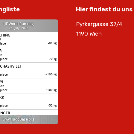
ngliste
Hier findest du uns
Pyrkergasse 37/4
1190 Wien