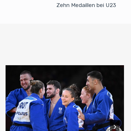
Zehn Medaillen bei U23