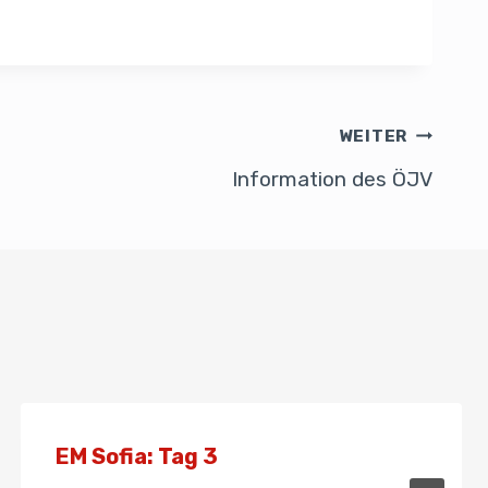
WEITER
Information des ÖJV
EM Sofia: Tag 3