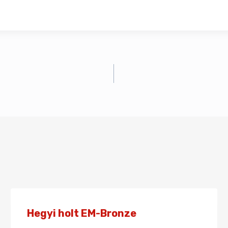
Hegyi holt EM-Bronze