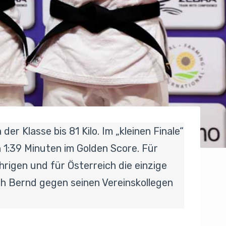
r Klasse bis 81 Kilo. Im „kleinen Finale“
 1:39 Minuten im Golden Score. Für
rigen und für Österreich die einzige
ich Bernd gegen seinen Vereinskollegen