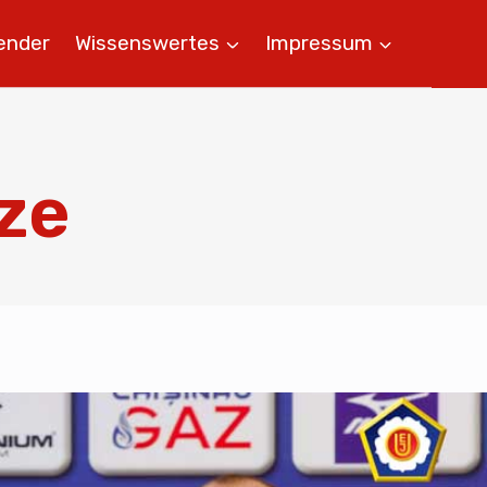
ender
Wissenswertes
Impressum
ze