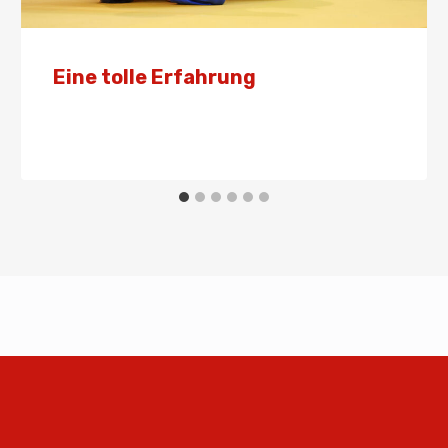
Eine tolle Erfahrung
Von
Presse
22. Dezember 2024