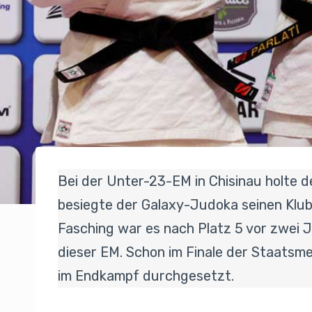
Bei der Unter-23-EM in Chisinau holte 
besiegte der Galaxy-Judoka seinen Klu
Fasching war es nach Platz 5 vor zwei J
dieser EM. Schon im Finale der Staatsme
im Endkampf durchgesetzt.