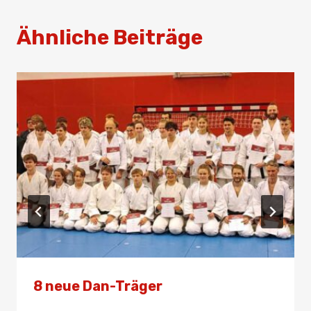
Ähnliche Beiträge
8 neue Dan-Träger