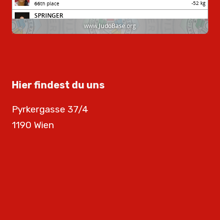
Hier findest du uns
Pyrkergasse 37/4
1190 Wien