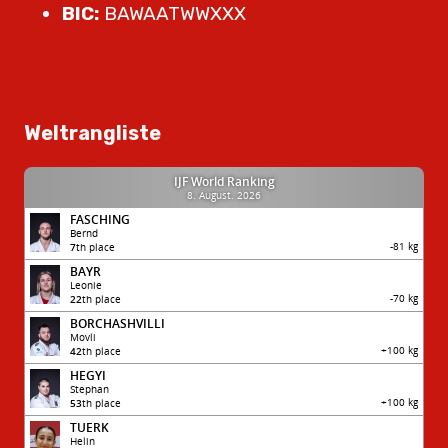
BIC:
BAWAATWWXXX
Weltrangliste