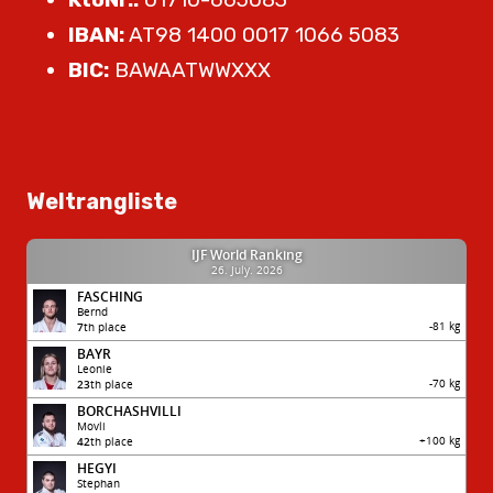
IBAN:
AT98 1400 0017 1066 5083
BIC:
BAWAATWWXXX
Weltrangliste