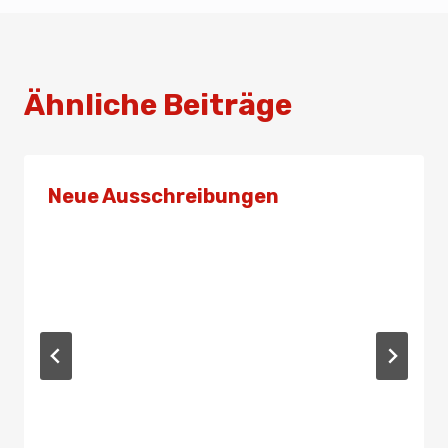
Ähnliche Beiträge
Neue Ausschreibungen
Von
Admin
9. Dezember 2019