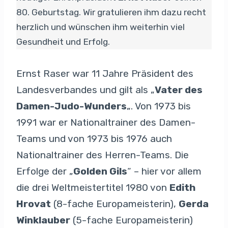
80. Geburtstag. Wir gratulieren ihm dazu recht
herzlich und wünschen ihm weiterhin viel
Gesundheit und Erfolg.
Ernst Raser war 11 Jahre Präsident des
Landesverbandes und gilt als „
Vater des
Damen-Judo-Wunders
„. Von 1973 bis
1991 war er Nationaltrainer des Damen-
Teams und von 1973 bis 1976 auch
Nationaltrainer des Herren-Teams. Die
Erfolge der „
Golden Gils
“ – hier vor allem
die drei Weltmeistertitel 1980 von
Edith
Hrovat
(8-fache Europameisterin),
Gerda
Winklauber
(5-fache Europameisterin)