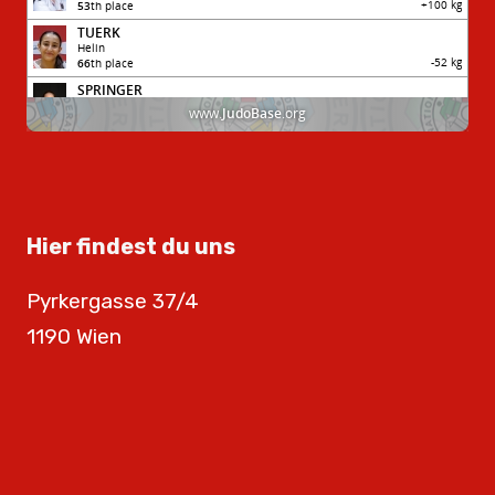
Hier findest du uns
Pyrkergasse 37/4
1190 Wien