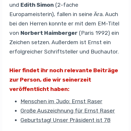
und
Edith Simon
(2-fache
Europameisterin), fallen in seine Ära. Auch
bei den Herren konnte er mit dem EM-Titel
von
Norbert Haimberger
(Paris 1992) ein
Zeichen setzen. Außerdem ist Ernst ein
erfolgreicher Schriftsteller und Buchautor.
Hier findet ihr noch relevante Beiträge
zur Person, die wir seinerzeit
veröffentlicht haben:
Menschen im Judo: Ernst Raser
Große Auszeichnung für Ernst Raser
Geburtstag! Unser Präsident ist 78