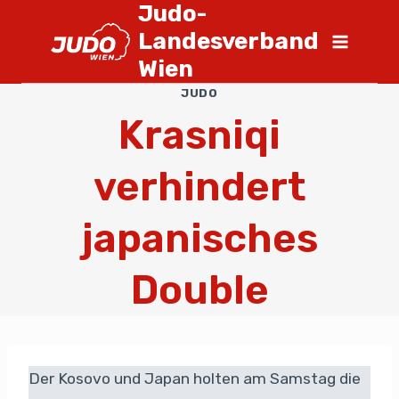
Judo-
Landesverband
Wien
JUDO
Krasniqi
verhindert
japanisches
Double
Der Kosovo und Japan holten am Samstag die