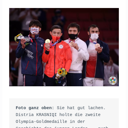
Foto ganz oben: 
Sie hat gut lachen. 
Distria KRASNIQI holte die zweite 
Olympia-Goldmedaille in der 