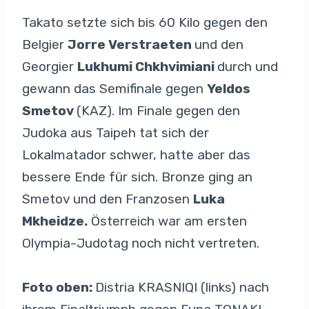
Takato setzte sich bis 60 Kilo gegen den
Belgier
Jorre Verstraeten
und den
Georgier
Lukhumi Chkhvimiani
durch und
gewann das Semifinale gegen
Yeldos
Smetov
(KAZ). Im Finale gegen den
Judoka aus Taipeh tat sich der
Lokalmatador schwer, hatte aber das
bessere Ende für sich. Bronze ging an
Smetov und den Franzosen
Luka
Mkheidze.
Österreich war am ersten
Olympia-Judotag noch nicht vertreten.
Foto oben:
Distria KRASNIQI (links) nach