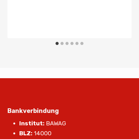
Bankverbindung
Institut:
BAWAG
BLZ:
14000