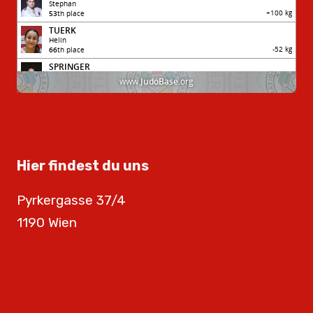
Hier findest du uns
Pyrkergasse 37/4
1190 Wien