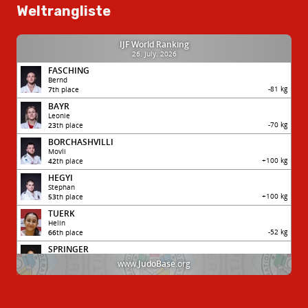
Weltrangliste