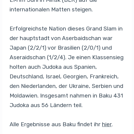
internationalen Matten steigen.
Erfolgreichste Nation dieses Grand Slam in
der hauptstadt von Aserbaidschan war
Japan (2/2/1) vor Brasilien (2/0/1) und
Aseraidschan (1/2/4). Je einen Klassensieg
holten auch Judoka aus Spanien,
Deutschland, Israel, Georgien, Frankreich,
den Niederlanden, der Ukraine, Serbien und
Moldawien. Insgesamt nahmen in Baku 431
Judoka aus 56 Ländern teil.
Alle Ergebnisse aus Baku findet ihr
hier
.