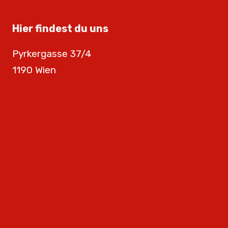
Hier findest du uns
Pyrkergasse 37/4
1190 Wien