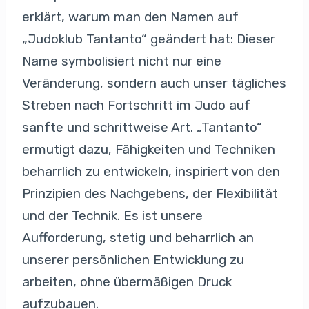
erklärt, warum man den Namen auf
„Judoklub Tantanto“ geändert hat: Dieser
Name symbolisiert nicht nur eine
Veränderung, sondern auch unser tägliches
Streben nach Fortschritt im Judo auf
sanfte und schrittweise Art. „Tantanto“
ermutigt dazu, Fähigkeiten und Techniken
beharrlich zu entwickeln, inspiriert von den
Prinzipien des Nachgebens, der Flexibilität
und der Technik. Es ist unsere
Aufforderung, stetig und beharrlich an
unserer persönlichen Entwicklung zu
arbeiten, ohne übermäßigen Druck
aufzubauen.