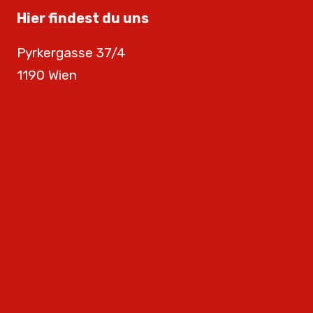
Hier findest du uns
Pyrkergasse 37/4
1190 Wien