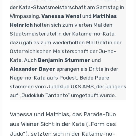
der Kata-Staatsmeisterschaft am Samstag in
Wimpassing.
Vanessa Wenzl
und
Matthias
Heinrich
holten sich zum vierten Mal den
Staatsmeistertitel in der Katame-no-Kata,
dazu gab es zum wiederholten Mal Gold in der
Österreichischen Meisterschaft der Ju-no-
Kata. Auch
Benjamin Stummer
und
Alexander Bayer
sprangen als Dritte in der
Nage-no-Kata aufs Podest. Beide Paare
stammen vom Judoklub UKS AMS, der übrigens
auf „Judoklub Tantanto“ umgetauft wurde.
Vanessa und Matthias, das Parade-Duo
aus Wiener Sicht in der Kata („Form des
Judo“), setzten sich in der Katame-no-