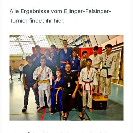
Alle Ergebnisse vom Ellinger-Felsinger-
Turnier findet ihr
hier
.