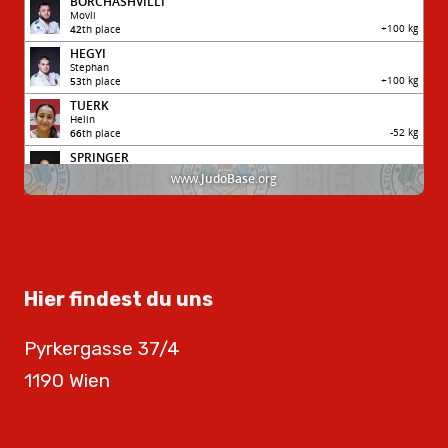
Hier findest du uns
Pyrkergasse 37/4
1190 Wien