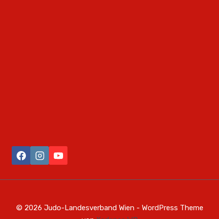
© 2026 Judo-Landesverband Wien - WordPress Theme