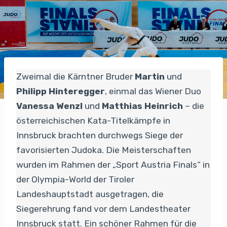
Zweimal die Kärntner Bruder
Martin
und
Philipp Hinteregger
, einmal das Wiener Duo
Vanessa Wenzl
und
Matthias Heinrich
– die
österreichischen Kata-Titelkämpfe in
Innsbruck brachten durchwegs Siege der
favorisierten Judoka. Die Meisterschaften
wurden im Rahmen der „Sport Austria Finals“ in
der Olympia-World der Tiroler
Landeshauptstadt ausgetragen, die
Siegerehrung fand vor dem Landestheater
Innsbruck statt. Ein schöner Rahmen für die