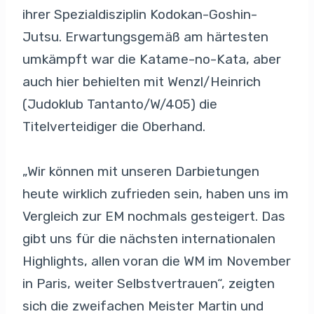
ihrer Spezialdisziplin Kodokan-Goshin-
Jutsu. Erwartungsgemäß am härtesten
umkämpft war die Katame-no-Kata, aber
auch hier behielten mit Wenzl/Heinrich
(Judoklub Tantanto/W/405) die
Titelverteidiger die Oberhand.
„Wir können mit unseren Darbietungen
heute wirklich zufrieden sein, haben uns im
Vergleich zur EM nochmals gesteigert. Das
gibt uns für die nächsten internationalen
Highlights, allen voran die WM im November
in Paris, weiter Selbstvertrauen“, zeigten
sich die zweifachen Meister Martin und