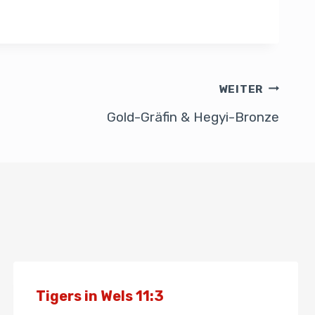
WEITER
Gold-Gräfin & Hegyi-Bronze
Tigers in Wels 11:3