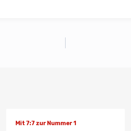
Mit 7:7 zur Nummer 1